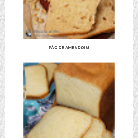
PÃO DE AMENDOIM