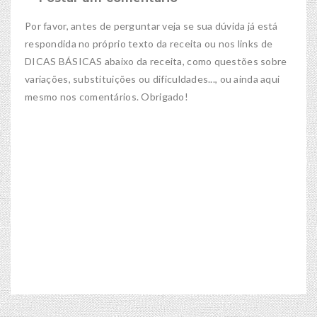
Por favor, antes de perguntar veja se sua dúvida já está
respondida no próprio texto da receita ou nos links de
DICAS BÁSICAS abaixo da receita, como questões sobre
variações, substituições ou dificuldades..., ou ainda aqui
mesmo nos comentários. Obrigado!