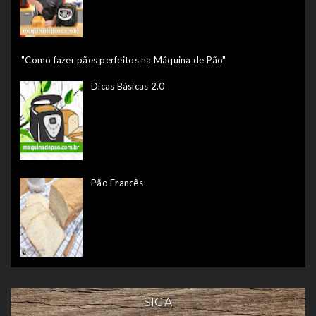
"Como fazer pães perfeitos na Máquina de Pão"
Dicas Básicas 2.0
Pão Francês
SIGA