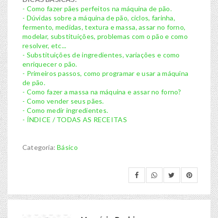
- Como fazer pães perfeitos na máquina de pão.
- Dúvidas sobre a máquina de pão, ciclos, farinha,
fermento, medidas, textura e massa, assar no forno,
modelar, substituições, problemas com o pão e como
resolver, etc...
- Substituições de ingredientes, variações e como
enriquecer o pão.
- Primeiros passos, como programar e usar a máquina
de pão.
- Como fazer a massa na máquina e assar no forno?
- Como vender seus pães.
- Como medir ingredientes.
- ÍNDICE / TODAS AS RECEITAS
Categoria:
Básico