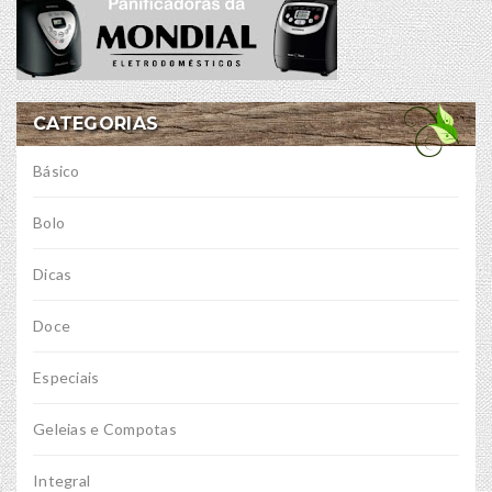
CATEGORIAS
Básico
Bolo
Dicas
Doce
Especiais
Geleias e Compotas
Integral