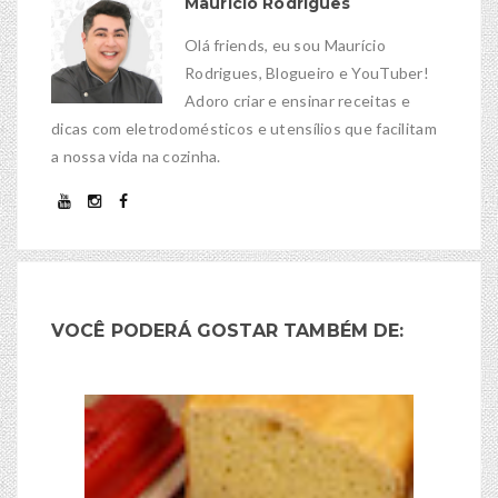
Maurício Rodrigues
Olá friends, eu sou Maurício
Rodrigues, Blogueiro e YouTuber!
Adoro criar e ensinar receitas e
dicas com eletrodomésticos e utensílios que facilitam
a nossa vida na cozinha.
VOCÊ PODERÁ GOSTAR TAMBÉM DE: