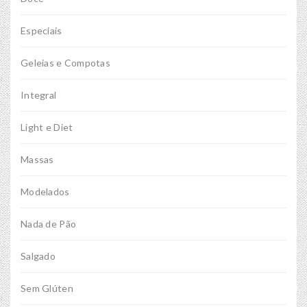
Especiais
Geleias e Compotas
Integral
Light e Diet
Massas
Modelados
Nada de Pão
Salgado
Sem Glúten