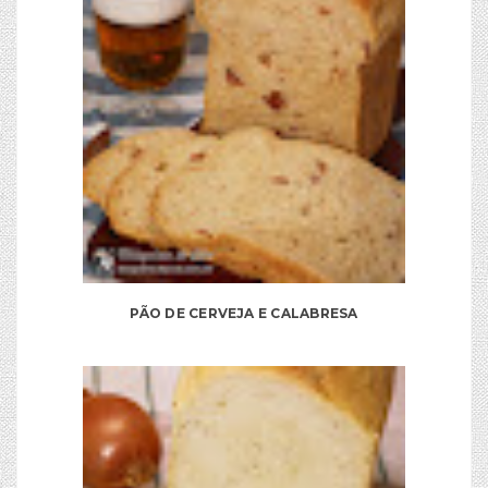
PÃO DE CERVEJA E CALABRESA