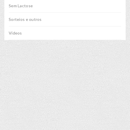
Sem Lactose
Sorteios e outros
Vídeos