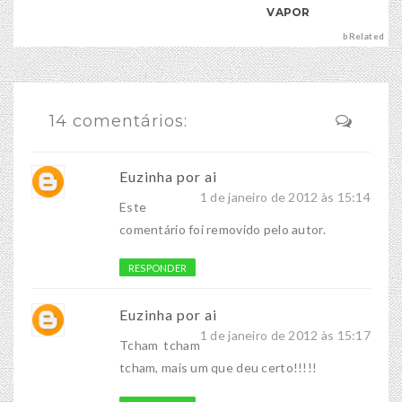
VAPOR
bRelated
14 comentários:
Euzinha por ai
1 de janeiro de 2012 às 15:14
Este
comentário foi removido pelo autor.
RESPONDER
Euzinha por ai
1 de janeiro de 2012 às 15:17
Tcham tcham
tcham, mais um que deu certo!!!!!