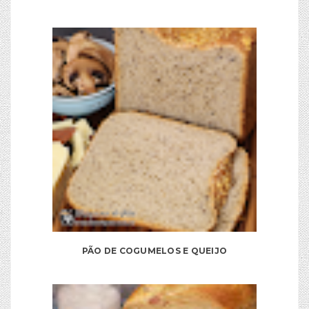
PÃO DE COGUMELOS E QUEIJO