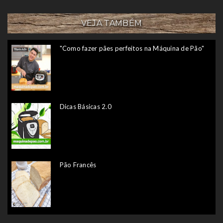
VEJA TAMBÉM
"Como fazer pães perfeitos na Máquina de Pão"
Dicas Básicas 2.0
Pão Francês