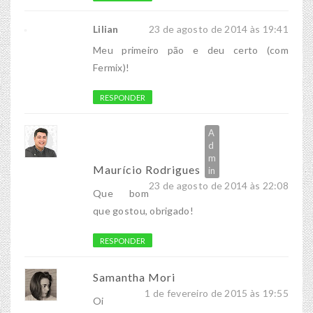
Lilian
23 de agosto de 2014 às 19:41
Meu primeiro pão e deu certo (com
Fermix)!
RESPONDER
Maurício Rodrigues
23 de agosto de 2014 às 22:08
Que bom
que gostou, obrigado!
RESPONDER
Samantha Mori
1 de fevereiro de 2015 às 19:55
Oi