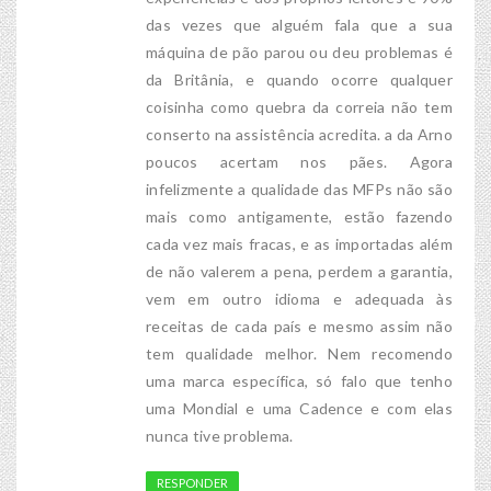
das vezes que alguém fala que a sua
máquina de pão parou ou deu problemas é
da Britânia, e quando ocorre qualquer
coisinha como quebra da correia não tem
conserto na assistência acredita. a da Arno
poucos acertam nos pães. Agora
infelizmente a qualidade das MFPs não são
mais como antigamente, estão fazendo
cada vez mais fracas, e as importadas além
de não valerem a pena, perdem a garantia,
vem em outro idioma e adequada às
receitas de cada país e mesmo assim não
tem qualidade melhor. Nem recomendo
uma marca específica, só falo que tenho
uma Mondial e uma Cadence e com elas
nunca tive problema.
RESPONDER