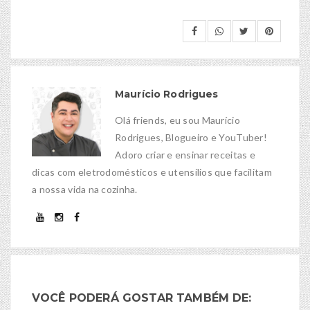
Maurício Rodrigues
Olá friends, eu sou Maurício
Rodrigues, Blogueiro e YouTuber!
Adoro criar e ensinar receitas e
dicas com eletrodomésticos e utensílios que facilitam
a nossa vida na cozinha.
VOCÊ PODERÁ GOSTAR TAMBÉM DE: