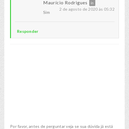
Maurício Rodrigues
2 de agosto de 2020 às 05:32
Sim
Responder
Por favor, antes de perguntar veja se sua dúvida já está