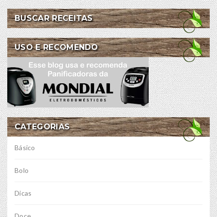
BUSCAR RECEITAS
USO E RECOMENDO
CATEGORIAS
Básico
Bolo
Dicas
Doce