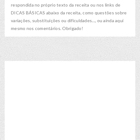
respondida no próprio texto da receita ou nos links de
DICAS BÁSICAS abaixo da receita, como questões sobre
variações, substituições ou dificuldades..., ou ainda aqui
mesmo nos comentários. Obrigado!