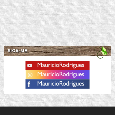
SIGA-ME