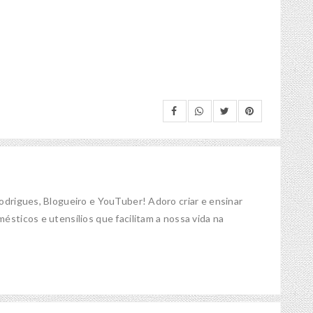
Rodrigues, Blogueiro e YouTuber! Adoro criar e ensinar
ésticos e utensílios que facilitam a nossa vida na