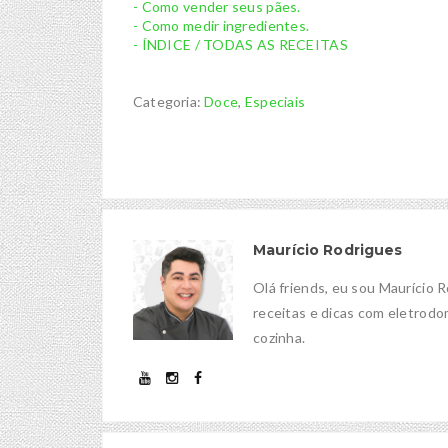
- Como vender seus pães.
- Como medir ingredientes.
- ÍNDICE / TODAS AS RECEITAS
Categoria:
Doce
,
Especiais
Maurício Rodrigues
Olá friends, eu sou Maurício 
receitas e dicas com eletrodom
cozinha.