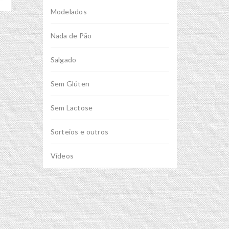
Modelados
Nada de Pão
Salgado
Sem Glúten
Sem Lactose
Sorteios e outros
Vídeos