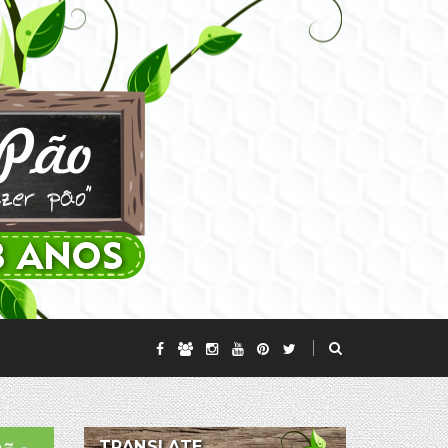
TRANSLATE