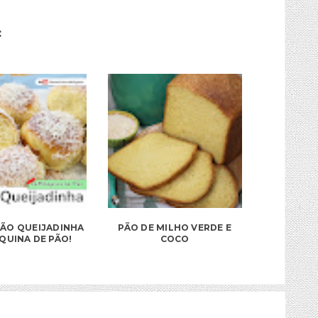
:
 PÃO QUEIJADINHA
PÃO DE MILHO VERDE E
QUINA DE PÃO!
COCO