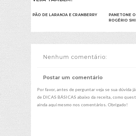
PÃO DE LARANJA E CRANBERRY
PANETONE 
ROGÉRIO SH
Nenhum comentário:
Postar um comentário
Por favor, antes de perguntar veja se sua dúvida j
de DICAS BÁSICAS abaixo da receita, como questõe
ainda aqui mesmo nos comentários. Obrigado!