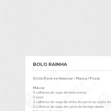
BOLO RAINHA
(Ciclo Doce ou Amassar / Massa / Pizza)
Massa:
4 colheres de sopa de leite morno
5 ovos
3 colheres de sopa de vinho do porto ou outro tin
2 colheres de sopa de casca de laranja ralada