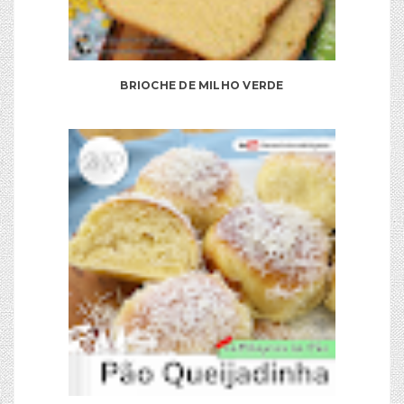
BRIOCHE DE MILHO VERDE