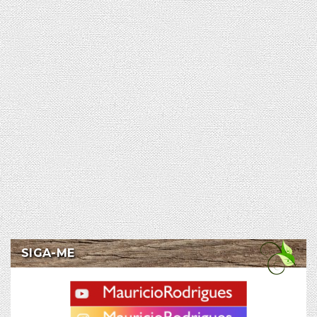
SIGA-ME