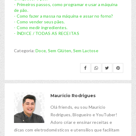
- Primeiros passos, como programar e usar a máquina
de pão.
- Como fazer a massa na máquina e assar no forno?
- Como vender seus pães.
- Como medir ingredientes.
- ÍNDICE / TODAS AS RECEITAS
Categoria:
Doce
,
Sem Glúten
,
Sem Lactose
Maurício Rodrigues
Olá friends, eu sou Maurício
Rodrigues, Blogueiro e YouTuber!
Adoro criar e ensinar receitas e
dicas com eletrodomésticos e utensílios que facilitam