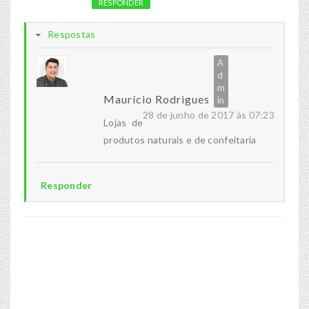
RESPONDER
Respostas
Maurício Rodrigues
28 de junho de 2017 às 07:23
Lojas de
produtos naturais e de confeitaria
Responder