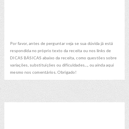
Por favor, antes de perguntar veja se sua dúvida já está
respondida no próprio texto da receita ou nos links de
DICAS BÁSICAS abaixo da receita, como questões sobre
variações, substituições ou dificuldades..., ou ainda aqui
mesmo nos comentários. Obrigado!