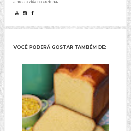
a nossa vida na cozinha.
VOCÊ PODERÁ GOSTAR TAMBÉM DE: