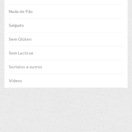
Nada de Pão
Salgado
Sem Glúten
Sem Lactose
Sorteios e outros
Vídeos