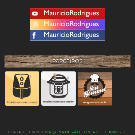
PARCEIROS
COPYRIGHT © 2016
MÁQUINA DE PÃO
CONTATO
-
TERMOS DE