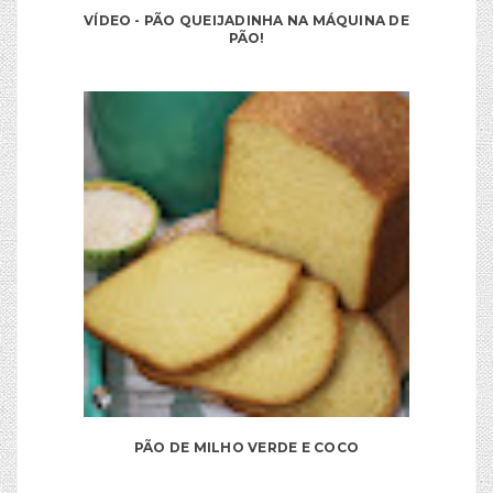
VÍDEO - PÃO QUEIJADINHA NA MÁQUINA DE
PÃO!
PÃO DE MILHO VERDE E COCO