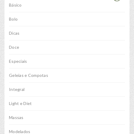
Básico
Bolo
Dicas
Doce
Especiais
Geleias e Compotas
Integral
Light e Diet
Massas
Modelados