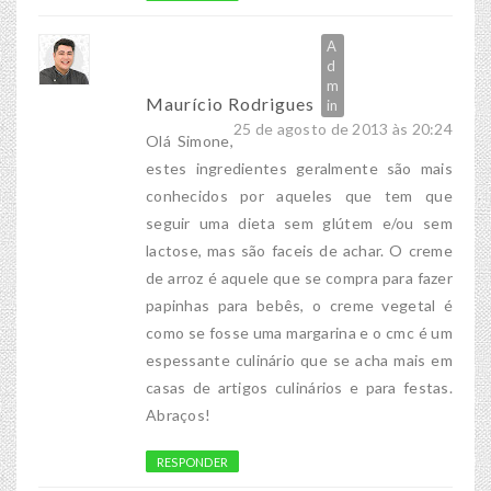
Maurício Rodrigues
25 de agosto de 2013 às 20:24
Olá Simone,
estes ingredientes geralmente são mais
conhecidos por aqueles que tem que
seguir uma dieta sem glútem e/ou sem
lactose, mas são faceis de achar. O creme
de arroz é aquele que se compra para fazer
papinhas para bebês, o creme vegetal é
como se fosse uma margarina e o cmc é um
espessante culinário que se acha mais em
casas de artigos culinários e para festas.
Abraços!
RESPONDER