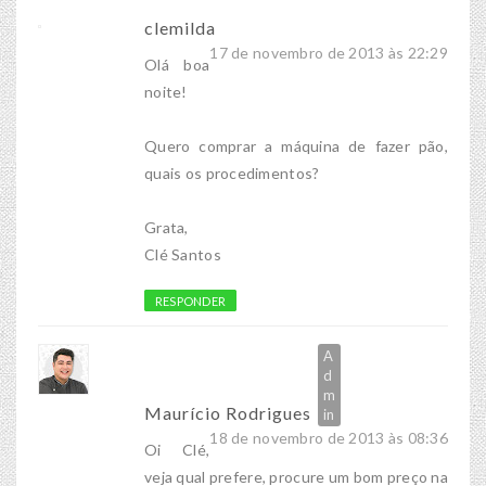
clemilda
17 de novembro de 2013 às 22:29
Olá boa
noite!
Quero comprar a máquina de fazer pão,
quais os procedimentos?
Grata,
Clé Santos
RESPONDER
Maurício Rodrigues
18 de novembro de 2013 às 08:36
Oi Clé,
veja qual prefere, procure um bom preço na