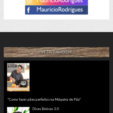
VEJA TAMBÉM
"Como fazer pães perfeitos na Máquina de Pão"
Dicas Básicas 2.0