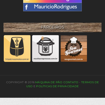
PARCEIROS
COPYRIGHT © 2016
MÁQUINA DE PÃO
CONTATO
-
TERMOS DE
USO
E
POLÍTICAS DE PRIVACIDADE