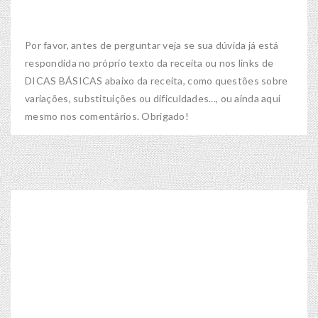
Por favor, antes de perguntar veja se sua dúvida já está
respondida no próprio texto da receita ou nos links de
DICAS BÁSICAS abaixo da receita, como questões sobre
variações, substituições ou dificuldades..., ou ainda aqui
mesmo nos comentários. Obrigado!