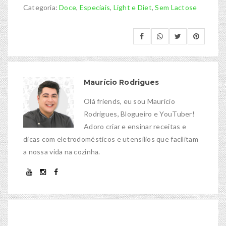
Categoria:
Doce
,
Especiais
,
Light e Diet
,
Sem Lactose
Maurício Rodrigues
Olá friends, eu sou Maurício
Rodrigues, Blogueiro e YouTuber!
Adoro criar e ensinar receitas e
dicas com eletrodomésticos e utensílios que facilitam
a nossa vida na cozinha.