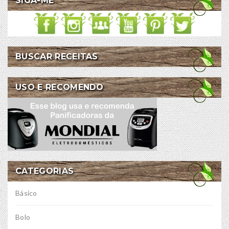
SIGA-ME
BUSCAR RECEITAS
USO E RECOMENDO
CATEGORIAS
Básico
Bolo