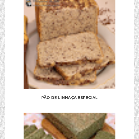
PÃO DE LINHAÇA ESPECIAL