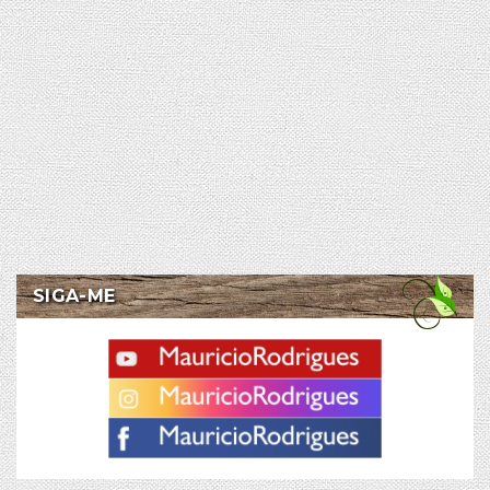
SIGA-ME