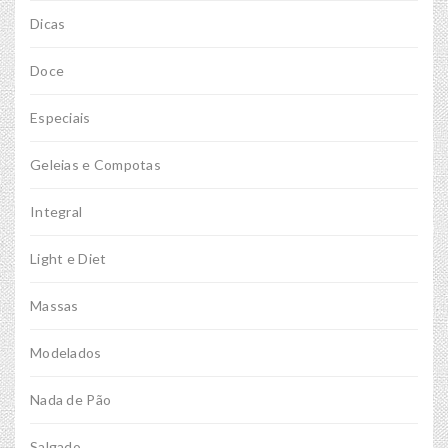
Dicas
Doce
Especiais
Geleias e Compotas
Integral
Light e Diet
Massas
Modelados
Nada de Pão
Salgado