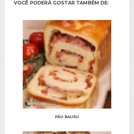
VOCÊ PODERÁ GOSTAR TAMBÉM DE:
PÃO BAURU