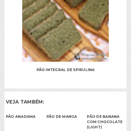
PÃO INTEGRAL DE SPIRULINA
VEJA TAMBÉM:
PÃO ANADAMA
PÃO DE MANGA
PÃO DE BANANA
COM CHOCOLATE
(LIGHT)