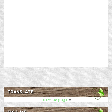
TRANSLATE
Select Language
▼