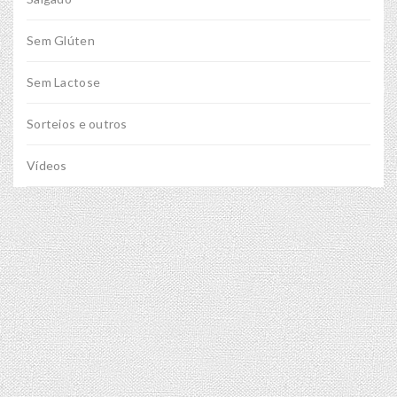
Sem Glúten
Sem Lactose
Sorteios e outros
Vídeos