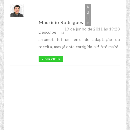
Maurício Rodrigues
19 de junho de 2011 às 19:23
Desculpe já
arrumei, foi um erro de adaptação da
receita, mas já esta corrigido ok! Até mais!
RESPONDER