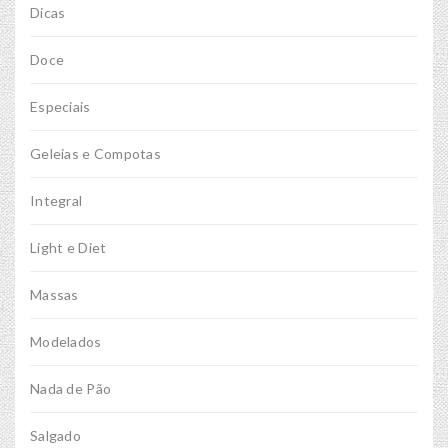
Dicas
Doce
Especiais
Geleias e Compotas
Integral
Light e Diet
Massas
Modelados
Nada de Pão
Salgado