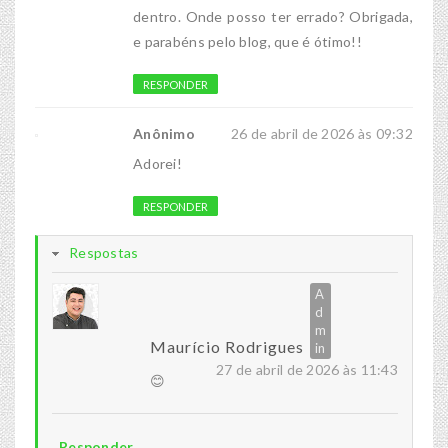
dentro. Onde posso ter errado? Obrigada,
e parabéns pelo blog, que é ótimo!!
RESPONDER
Anônimo
26 de abril de 2026 às 09:32
Adorei!
RESPONDER
Respostas
Maurício Rodrigues
27 de abril de 2026 às 11:43
😊
Responder