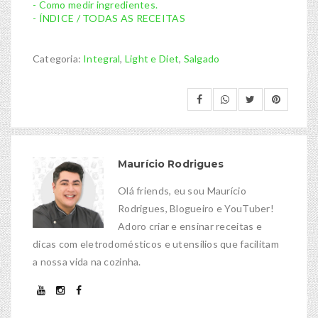
- Como medir ingredientes.
- ÍNDICE / TODAS AS RECEITAS
Categoria:
Integral
,
Light e Diet
,
Salgado
Maurício Rodrigues
Olá friends, eu sou Maurício
Rodrigues, Blogueiro e YouTuber!
Adoro criar e ensinar receitas e
dicas com eletrodomésticos e utensílios que facilitam
a nossa vida na cozinha.