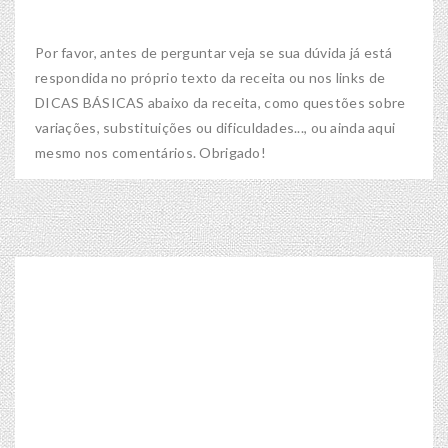
Por favor, antes de perguntar veja se sua dúvida já está
respondida no próprio texto da receita ou nos links de
DICAS BÁSICAS abaixo da receita, como questões sobre
variações, substituições ou dificuldades..., ou ainda aqui
mesmo nos comentários. Obrigado!