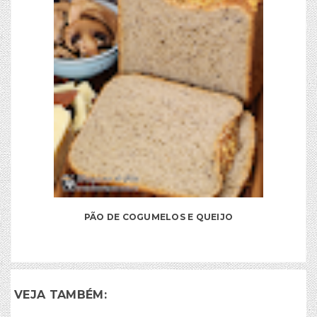
PÃO DE COGUMELOS E QUEIJO
VEJA TAMBÉM: