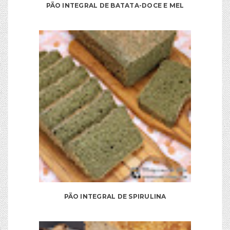
PÃO INTEGRAL DE BATATA-DOCE E MEL
PÃO INTEGRAL DE SPIRULINA