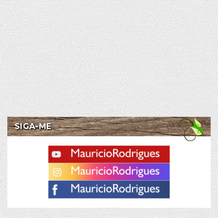
SIGA-ME