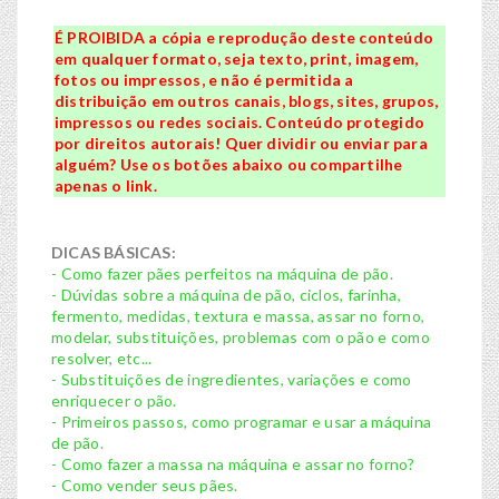
É PROIBIDA a cópia e reprodução deste conteúdo
em qualquer formato, seja texto, print, imagem,
fotos ou impressos, e não é permitida a
distribuição em outros canais, blogs, sites, grupos,
impressos ou redes sociais. Conteúdo protegido
por direitos autorais! Quer dividir ou enviar para
alguém? Use os botões abaixo ou compartilhe
apenas o link.
DICAS BÁSICAS:
- Como fazer pães perfeitos na máquina de pão.
- Dúvidas sobre a máquina de pão, ciclos, farinha,
fermento, medidas, textura e massa, assar no forno,
modelar, substituições, problemas com o pão e como
resolver, etc...
- Substituições de ingredientes, variações e como
enriquecer o pão.
- Primeiros passos, como programar e usar a máquina
de pão.
- Como fazer a massa na máquina e assar no forno?
- Como vender seus pães.