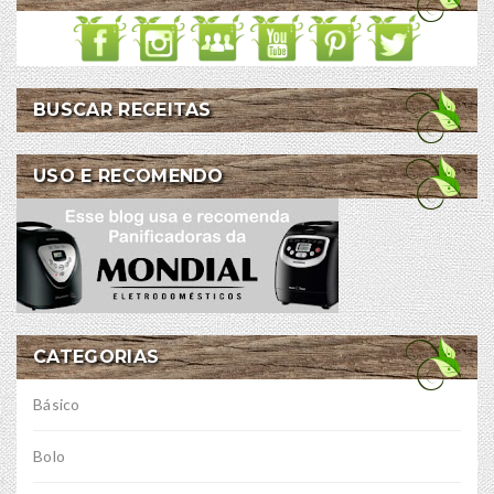
BUSCAR RECEITAS
USO E RECOMENDO
CATEGORIAS
Básico
Bolo