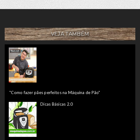
VEJA TAMBÉM
"Como fazer pães perfeitos na Máquina de Pão"
Dicas Básicas 2.0