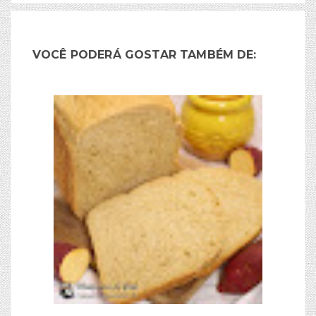
VOCÊ PODERÁ GOSTAR TAMBÉM DE: