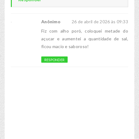
Anônimo
26 de abril de 2026 às 09:33
Fiz com alho poró, coloquei metade do
açucar e aumentei a quantidade de sal,
ficou macio e saboroso!
RESPONDER