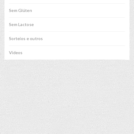
Sem Glúten
Sem Lactose
Sorteios e outros
Vídeos