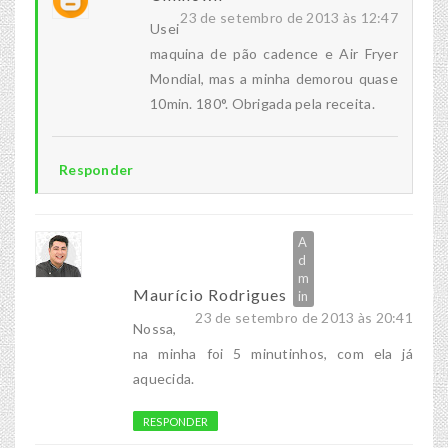
23 de setembro de 2013 às 12:47
Usei
maquina de pão cadence e Air Fryer
Mondial, mas a minha demorou quase
10min. 180°. Obrigada pela receita.
Responder
Maurício Rodrigues
23 de setembro de 2013 às 20:41
Nossa,
na minha foi 5 minutinhos, com ela já
aquecida.
RESPONDER