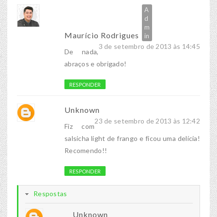
Maurício Rodrigues
3 de setembro de 2013 às 14:45
De nada,
abraços e obrigado!
RESPONDER
Unknown
23 de setembro de 2013 às 12:42
Fiz com
salsicha light de frango e ficou uma delícia!
Recomendo!!
RESPONDER
Respostas
Unknown