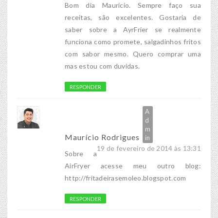
Bom dia Mauricio. Sempre faço sua
receitas, são excelentes. Gostaria de
saber sobre a AyrFrier se realmente
funciona como promete, salgadinhos fritos
com sabor mesmo. Quero comprar uma
mas estou com duvidas.
RESPONDER
Maurício Rodrigues
19 de fevereiro de 2014 às 13:31
Sobre a
AirFryer acesse meu outro blog:
http://fritadeirasemoleo.blogspot.com
RESPONDER