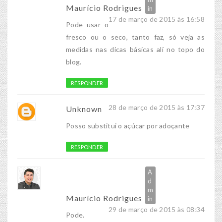
Maurício Rodrigues
17 de março de 2015 às 16:58
Pode usar o
fresco ou o seco, tanto faz, só veja as
medidas nas dicas básicas alí no topo do
blog.
RESPONDER
28 de março de 2015 às 17:37
Unknown
Posso substitui o açúcar por adoçante
RESPONDER
Maurício Rodrigues
29 de março de 2015 às 08:34
Pode.