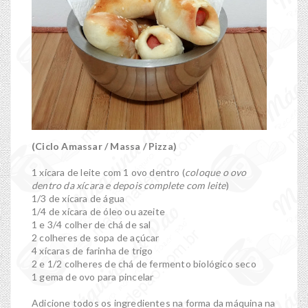
(Ciclo Amassar / Massa / Pizza)
1 xícara de leite com 1 ovo dentro (
coloque o ovo
dentro da xícara e depois complete com leite
)
1/3 de xícara de água
1/4 de xícara de óleo ou azeite
1 e 3/4 colher de chá de sal
2 colheres de sopa de açúcar
4 xícaras de farinha de trigo
2 e 1/2 colheres de chá de fermento biológico seco
1 gema de ovo para pincelar
Adicione todos os ingredientes na forma da máquina na