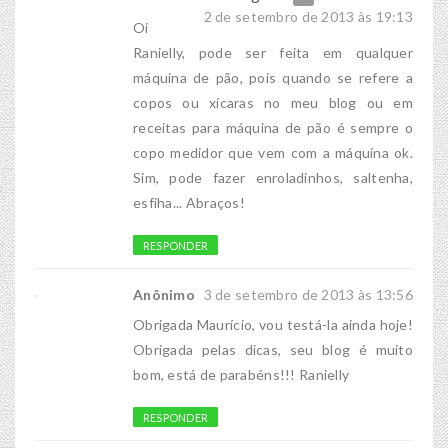
2 de setembro de 2013 às 19:13
Oi
Ranielly, pode ser feita em qualquer
máquina de pão, pois quando se refere a
copos ou xícaras no meu blog ou em
receitas para máquina de pão é sempre o
copo medidor que vem com a máquina ok.
Sim, pode fazer enroladinhos, saltenha,
esfiha... Abraços!
RESPONDER
Anônimo
3 de setembro de 2013 às 13:56
Obrigada Maurício, vou testá-la ainda hoje!
Obrigada pelas dicas, seu blog é muito
bom, está de parabéns!!! Ranielly
RESPONDER