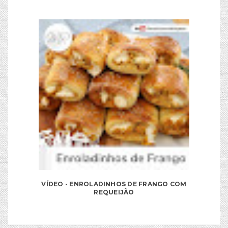
VÍDEO - ENROLADINHOS DE FRANGO COM
REQUEIJÃO