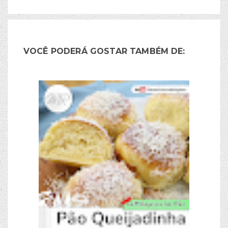
VOCÊ PODERÁ GOSTAR TAMBÉM DE: