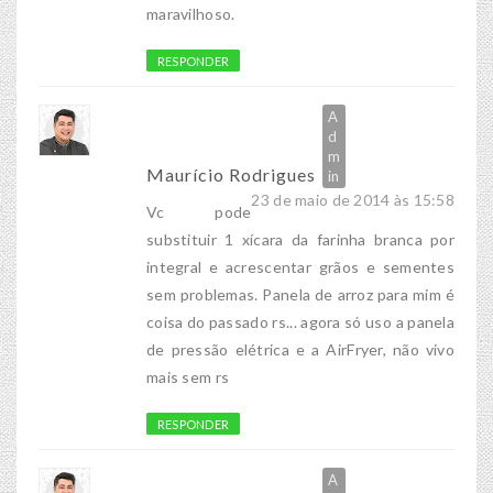
maravilhoso.
RESPONDER
Maurício Rodrigues
23 de maio de 2014 às 15:58
Vc pode
substituir 1 xícara da farinha branca por
integral e acrescentar grãos e sementes
sem problemas. Panela de arroz para mim é
coisa do passado rs... agora só uso a panela
de pressão elétrica e a AirFryer, não vivo
mais sem rs
RESPONDER