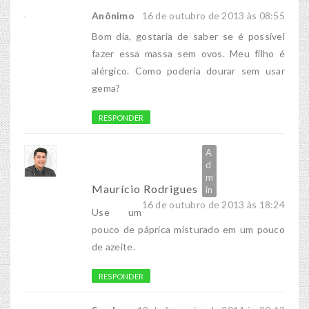
Anônimo
16 de outubro de 2013 às 08:55
Bom dia, gostaria de saber se é possível
fazer essa massa sem ovos. Meu filho é
alérgico. Como poderia dourar sem usar
gema?
RESPONDER
Maurício Rodrigues
16 de outubro de 2013 às 18:24
Use um
pouco de páprica misturado em um pouco
de azeite.
RESPONDER