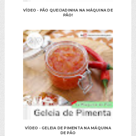
VÍDEO - PÃO QUEIJADINHA NA MÁQUINA DE
PÃO!
VÍDEO - GELEIA DE PIMENTA NA MÁQUINA
DE PÃO