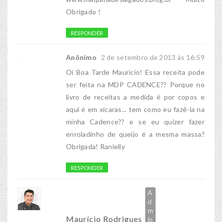
Obrigado !
RESPONDER
Anônimo
2 de setembro de 2013 às 16:59
Oi Boa Tarde Mauricio! Essa receita pode
ser feita na MDP CADENCE?? Porque no
livro de receitas a medida é por copos e
aqui é em xícaras... tem como eu fazê-la na
minha Cadence?? e se eu quizer fazer
enroladinho de queijo é a mesma massa?
Obrigada! Ranielly
RESPONDER
Maurício Rodrigues