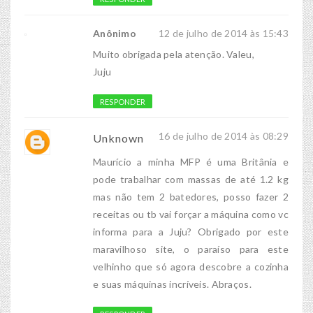
Anônimo
12 de julho de 2014 às 15:43
Muito obrigada pela atenção. Valeu,
Juju
RESPONDER
16 de julho de 2014 às 08:29
Unknown
Maurício a minha MFP é uma Britânia e
pode trabalhar com massas de até 1.2 kg
mas não tem 2 batedores, posso fazer 2
receitas ou tb vai forçar a máquina como vc
informa para a Juju? Obrigado por este
maravilhoso site, o paraíso para este
velhinho que só agora descobre a cozinha
e suas máquinas incríveis. Abraços.