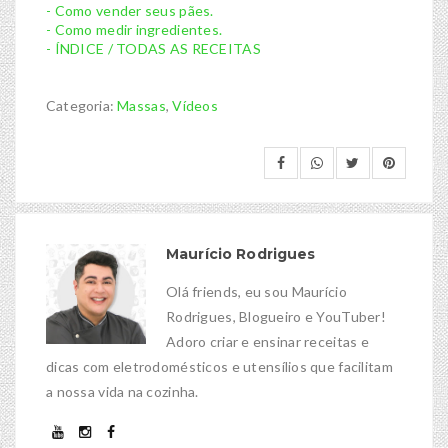
- Como vender seus pães.
- Como medir ingredientes.
- ÍNDICE / TODAS AS RECEITAS
Categoria:
Massas
,
Vídeos
Maurício Rodrigues
Olá friends, eu sou Maurício
Rodrigues, Blogueiro e YouTuber!
Adoro criar e ensinar receitas e
dicas com eletrodomésticos e utensílios que facilitam
a nossa vida na cozinha.