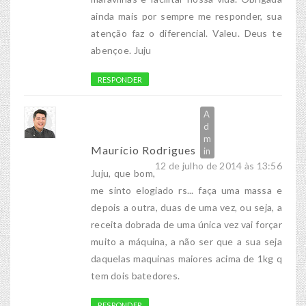
ainda mais por sempre me responder, sua
atenção faz o diferencial. Valeu. Deus te
abençoe. Juju
RESPONDER
Maurício Rodrigues
12 de julho de 2014 às 13:56
Juju, que bom,
me sinto elogiado rs... faça uma massa e
depois a outra, duas de uma vez, ou seja, a
receita dobrada de uma única vez vai forçar
muito a máquina, a não ser que a sua seja
daquelas maquinas maiores acima de 1kg q
tem dois batedores.
RESPONDER