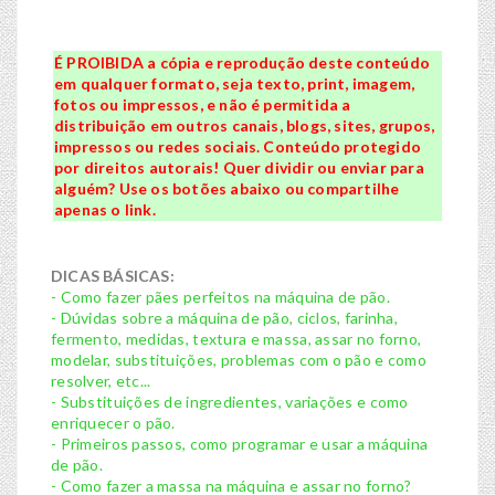
É PROIBIDA a cópia e reprodução deste conteúdo
em qualquer formato, seja texto, print, imagem,
fotos ou impressos, e não é permitida a
distribuição em outros canais, blogs, sites, grupos,
impressos ou redes sociais. Conteúdo protegido
por direitos autorais! Quer dividir ou enviar para
alguém? Use os botões abaixo ou compartilhe
apenas o link.
DICAS BÁSICAS:
- Como fazer pães perfeitos na máquina de pão.
- Dúvidas sobre a máquina de pão, ciclos, farinha,
fermento, medidas, textura e massa, assar no forno,
modelar, substituições, problemas com o pão e como
resolver, etc...
- Substituições de ingredientes, variações e como
enriquecer o pão.
- Primeiros passos, como programar e usar a máquina
de pão.
- Como fazer a massa na máquina e assar no forno?