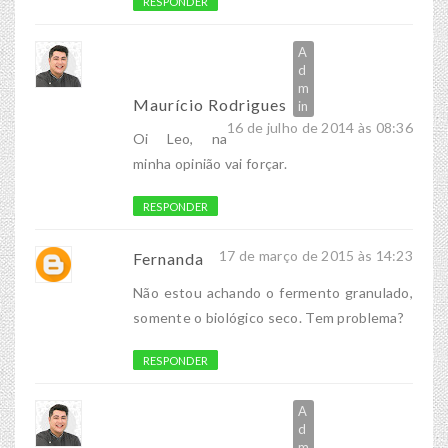
RESPONDER
Maurício Rodrigues
16 de julho de 2014 às 08:36
Oi Leo, na
minha opinião vai forçar.
RESPONDER
17 de março de 2015 às 14:23
Fernanda
Não estou achando o fermento granulado,
somente o biológico seco. Tem problema?
RESPONDER