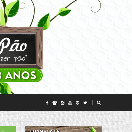
TRANSLATE