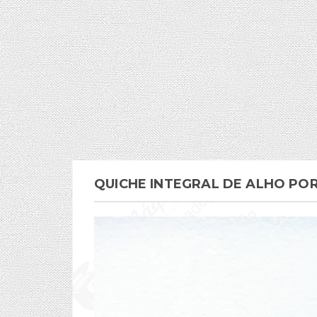
QUICHE INTEGRAL DE ALHO PO