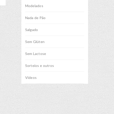
Modelados
Nada de Pão
Salgado
Sem Glúten
Sem Lactose
Sorteios e outros
Vídeos