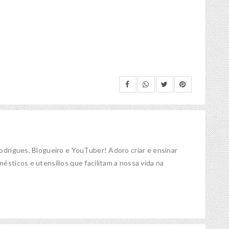
Rodrigues, Blogueiro e YouTuber! Adoro criar e ensinar
ésticos e utensílios que facilitam a nossa vida na