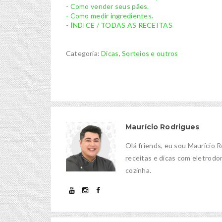
- Como vender seus pães.
- Como medir ingredientes.
- ÍNDICE / TODAS AS RECEITAS
Categoria:
Dicas
,
Sorteios e outros
Maurício Rodrigues
Olá friends, eu sou Maurício 
receitas e dicas com eletrodom
cozinha.