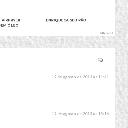
 AIRFRYER:
ENRIQUEÇA SEU PÃO
SEM ÓLEO
bRelated
19 de agosto de 2013 às 11:41
19 de agosto de 2013 às 13:16