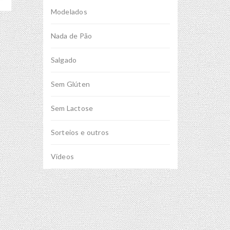
Modelados
Nada de Pão
Salgado
Sem Glúten
Sem Lactose
Sorteios e outros
Vídeos