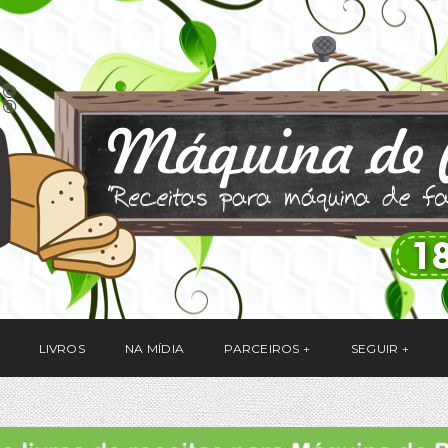
LIVROS
NA MÍDIA
PARCEIROS
SEGUIR