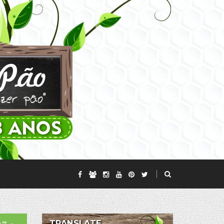
TRANSLATE