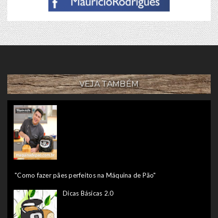
VEJA TAMBÉM
"Como fazer pães perfeitos na Máquina de Pão"
Dicas Básicas 2.0