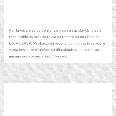
Por favor, antes de perguntar veja se sua dúvida já está
respondida no próprio texto da receita ou nos links de
DICAS BÁSICAS abaixo da receita, como questões sobre
variações, substituições ou dificuldades..., ou ainda aqui
mesmo nos comentários. Obrigado!