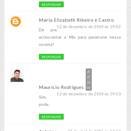
RESPONDER
Maria Elizabeth Ribeiro e Castro
12 de dezembro de 2014 às 19:02
Dá pra
acrescentar o Mix para panetone nessa
receita?
RESPONDER
Maurício Rodrigues
12 de dezembro de 2014 às 19:10
Sim,
pode.
RESPONDER