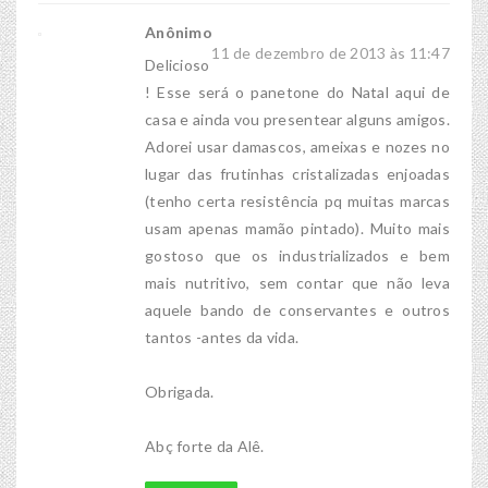
Anônimo
11 de dezembro de 2013 às 11:47
Delicioso
! Esse será o panetone do Natal aqui de
casa e ainda vou presentear alguns amigos.
Adorei usar damascos, ameixas e nozes no
lugar das frutinhas cristalizadas enjoadas
(tenho certa resistência pq muitas marcas
usam apenas mamão pintado). Muito mais
gostoso que os industrializados e bem
mais nutritivo, sem contar que não leva
aquele bando de conservantes e outros
tantos -antes da vida.
Obrigada.
Abç forte da Alê.