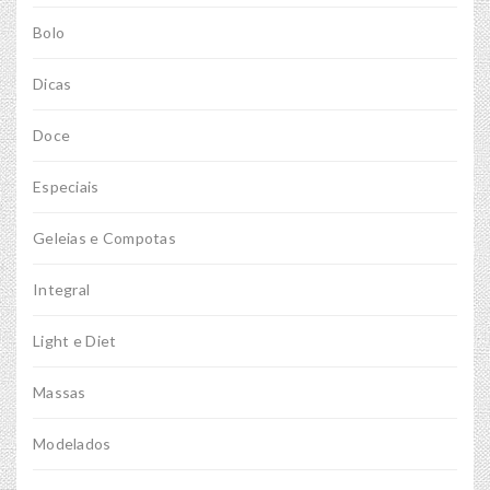
Bolo
Dicas
Doce
Especiais
Geleias e Compotas
Integral
Light e Diet
Massas
Modelados