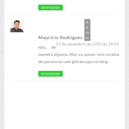
RESPONDER
Maurício Rodrigues
15 de dezembro de 2015 às 19:01
não, de
maneira alguma. Mas se quiser tem receita
de panetone sem glúten aqui no blog.
RESPONDER