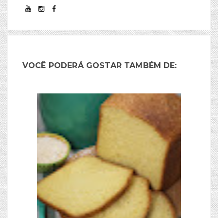
VOCÊ PODERÁ GOSTAR TAMBÉM DE: