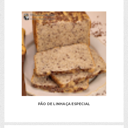
PÃO DE LINHAÇA ESPECIAL