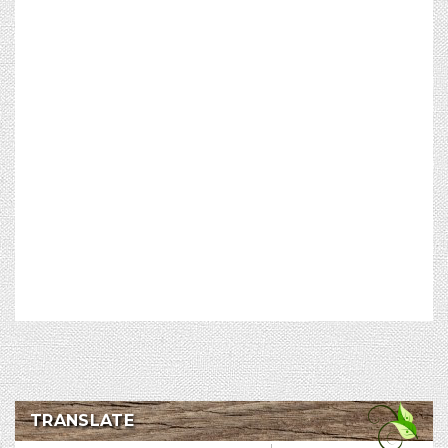
TRANSLATE