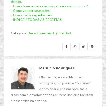
de pão.
- Como fazer a massa na máquina e assar no forno?
- Como vender seus pães.
- Como medir ingredientes.
- ÍNDICE / TODAS AS RECEITAS
Categoria:
Doce
,
Especiais
,
Light e Diet
Maurício Rodrigues
Olá friends, eu sou Maurício
Rodrigues, Blogueiro e YouTuber!
Adoro criar e ensinar receitas e
dicas com eletrodomésticos e utensílios que facilitam
a nossa vida na cozinha.