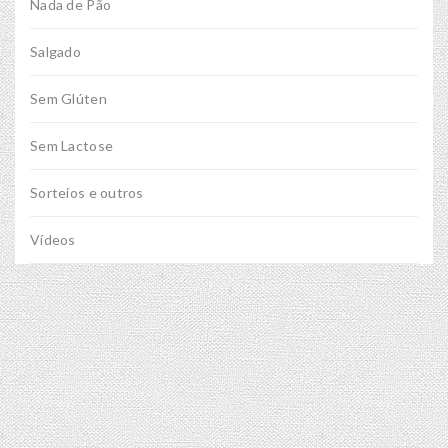
Nada de Pão
Salgado
Sem Glúten
Sem Lactose
Sorteios e outros
Vídeos