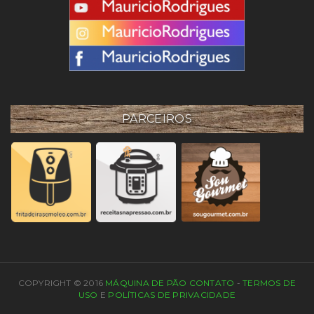
PARCEIROS
COPYRIGHT © 2016
MÁQUINA DE PÃO
CONTATO
-
TERMOS DE
USO
E
POLÍTICAS DE PRIVACIDADE