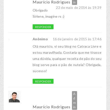
Maurício Rodrigues
22 de maio de 2014 às 19:39
Obrigado
Sirlene, imagine rs ;)
RESPONDER
Anônimo
16 de janeiro de 2015 às 17:46
Olá maurício, vi seu blog no Catraca Livre e
estou maravilhada. Gostaria que me tirasse
uma dúvida, qualquer receita de pão do seu
blog serve para o pão de nutela? Obrigada,
sucesso!
RESPONDER
Maurício Rodrigues