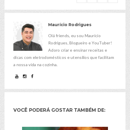
Maurício Rodrigues
Olá friends, eu sou Maurício
Rodrigues, Blogueiro e YouTuber!
Adoro criar e ensinar receitas e
dicas com eletrodomésticos e utensílios que facilitam
a nossa vida na cozinha.
VOCÊ PODERÁ GOSTAR TAMBÉM DE: