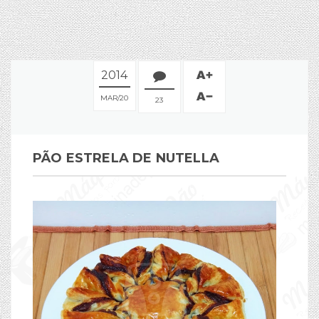
2014
MAR
20
23
PÃO ESTRELA DE NUTELLA