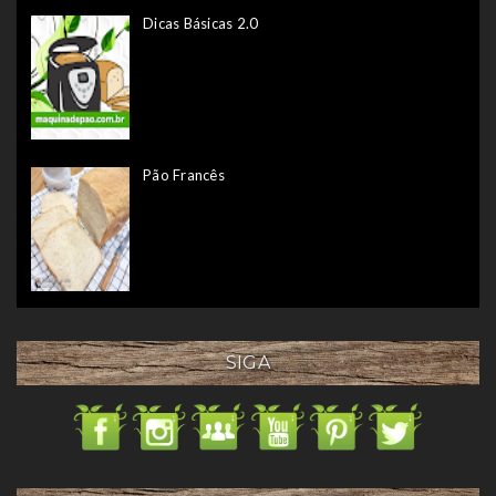
Dicas Básicas 2.0
Pão Francês
SIGA