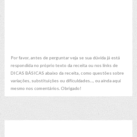
Por favor, antes de perguntar veja se sua dúvida já está
respondida no próprio texto da receita ou nos links de
DICAS BÁSICAS abaixo da receita, como questões sobre
variações, substituições ou dificuldades..., ou ainda aqui
mesmo nos comentários. Obrigado!