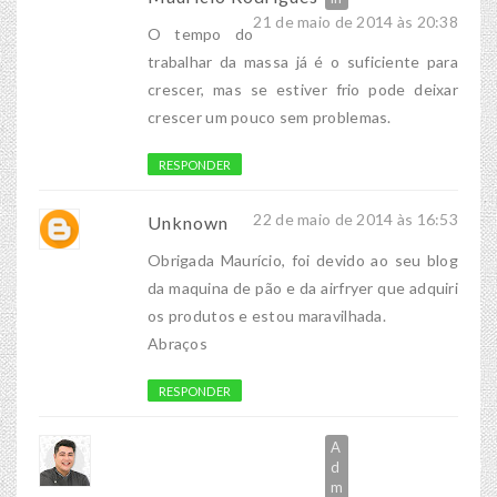
21 de maio de 2014 às 20:38
O tempo do
trabalhar da massa já é o suficiente para
crescer, mas se estiver frio pode deixar
crescer um pouco sem problemas.
RESPONDER
22 de maio de 2014 às 16:53
Unknown
Obrigada Maurício, foi devido ao seu blog
da maquina de pão e da airfryer que adquiri
os produtos e estou maravilhada.
Abraços
RESPONDER