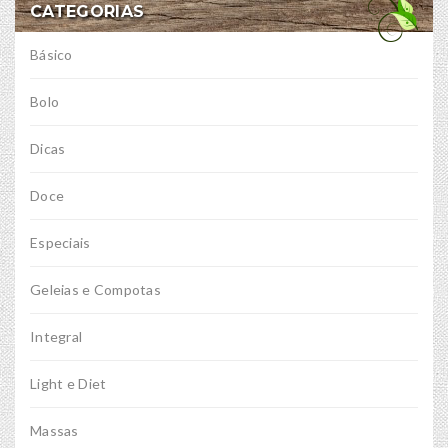
CATEGORIAS
Básico
Bolo
Dicas
Doce
Especiais
Geleias e Compotas
Integral
Light e Diet
Massas