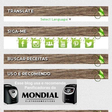
TRANSLATE
Select Language
▼
SIGA-ME
BUSCAR RECEITAS
USO E RECOMENDO