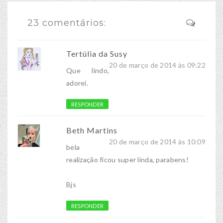
23 comentários:
Tertúlia da Susy
20 de março de 2014 às 09:22
Que lindo,
adorei.
RESPONDER
Beth Martins
20 de março de 2014 às 10:09
bela
realização ficou super linda, parabens!
Bjs
RESPONDER