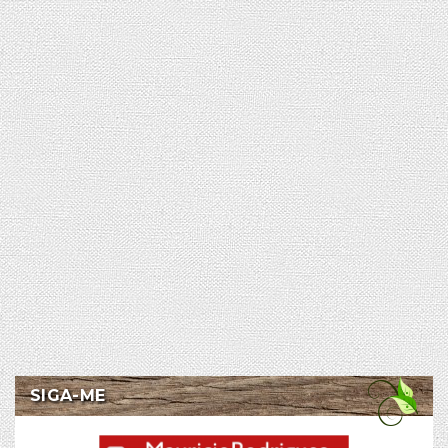
SIGA-ME