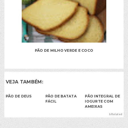
PÃO DE MILHO VERDE E COCO
VEJA TAMBÉM:
PÃO DE DEUS
PÃO DE BATATA
PÃO INTEGRAL DE
FÁCIL
IOGURTE COM
AMEIXAS
bRelated