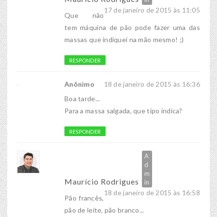
17 de janeiro de 2015 às 11:05
Que não
tem máquina de pão pode fazer uma das
massas que indiquei na mão mesmo! ;)
RESPONDER
Anônimo
18 de janeiro de 2015 às 16:36
Boa tarde...
Para a massa salgada, que tipo indica?
RESPONDER
Maurício Rodrigues
18 de janeiro de 2015 às 16:58
Pão francês,
pão de leite, pão branco...