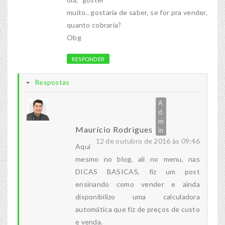
muito.. gostaria de saber, se for pra vender,
quanto cobraria?
Obg
RESPONDER
Respostas
Maurício Rodrigues
12 de outubro de 2016 às 09:46
Aqui
mesmo no blog, ali no menu, nas
DICAS BASICAS, fiz um post
ensinando como vender e ainda
disponibilizo uma calculadora
automática que fiz de preços de custo
e venda.