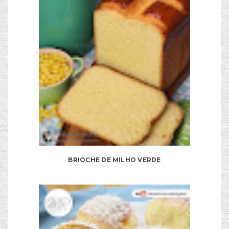
BRIOCHE DE MILHO VERDE