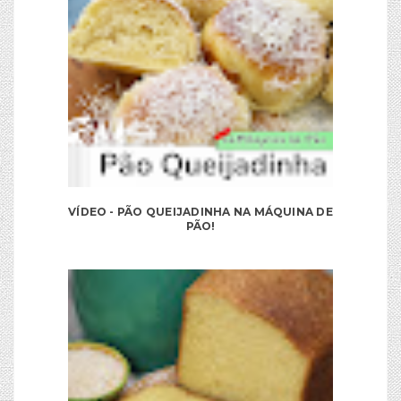
VÍDEO - PÃO QUEIJADINHA NA MÁQUINA DE
PÃO!