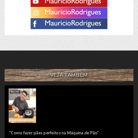
VEJA TAMBÉM
"Como fazer pães perfeitos na Máquina de Pão"