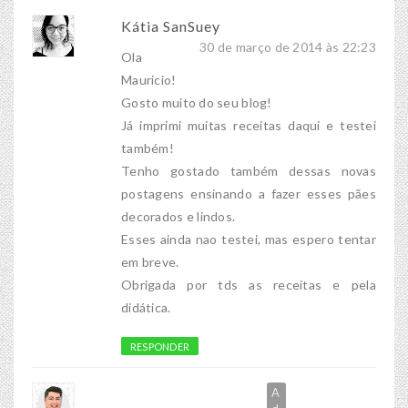
Kátia SanSuey
30 de março de 2014 às 22:23
Ola
Mauricio!
Gosto muito do seu blog!
Já imprimi muitas receitas daqui e testei
também!
Tenho gostado também dessas novas
postagens ensinando a fazer esses pães
decorados e lindos.
Esses ainda nao testei, mas espero tentar
em breve.
Obrigada por tds as receitas e pela
didática.
RESPONDER