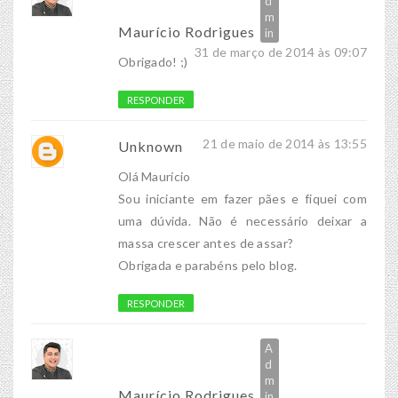
Maurício Rodrigues
31 de março de 2014 às 09:07
Obrigado! ;)
RESPONDER
21 de maio de 2014 às 13:55
Unknown
Olá Maurício
Sou iniciante em fazer pães e fiquei com
uma dúvida. Não é necessário deixar a
massa crescer antes de assar?
Obrigada e parabéns pelo blog.
RESPONDER
Maurício Rodrigues