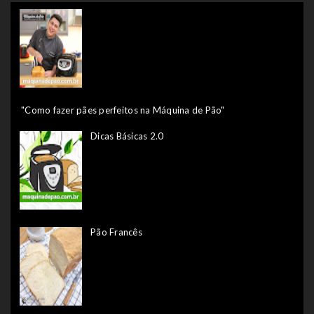
"Como fazer pães perfeitos na Máquina de Pão"
Dicas Básicas 2.0
Pão Francês