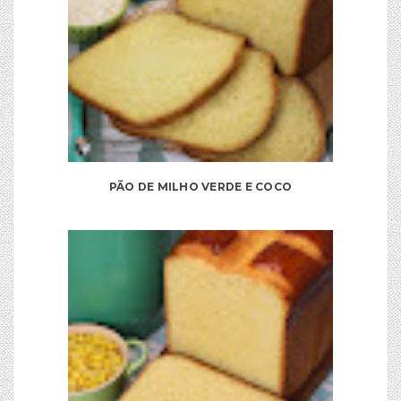
PÃO DE MILHO VERDE E COCO