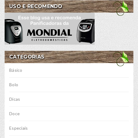
USO E RECOMENDO
CATEGORIAS
Básico
Bolo
Dicas
Doce
Especiais