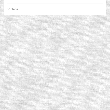
Vídeos