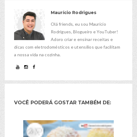
Maurício Rodrigues
Olá friends, eu sou Maurício
Rodrigues, Blogueiro e YouTuber!
Adoro criar e ensinar receitas e
dicas com eletrodomésticos e utensílios que facilitam
a nossa vida na cozinha.
VOCÊ PODERÁ GOSTAR TAMBÉM DE: