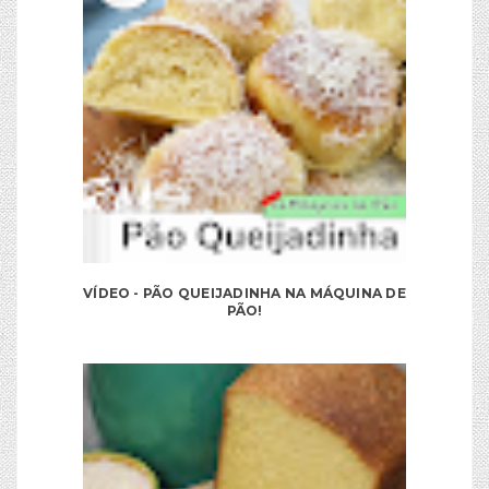
VÍDEO - PÃO QUEIJADINHA NA MÁQUINA DE
PÃO!