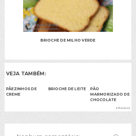
BRIOCHE DE MILHO VERDE
VEJA TAMBÉM:
PÃEZINHOS DE
BRIOCHE DE LEITE
PÃO
CREME
MARMORIZADO DE
CHOCOLATE
bRelated