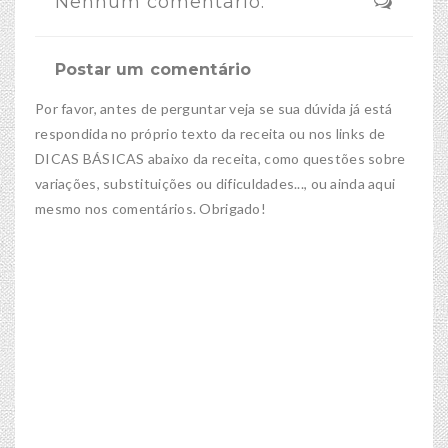
Nenhum comentário:
Postar um comentário
Por favor, antes de perguntar veja se sua dúvida já está
respondida no próprio texto da receita ou nos links de
DICAS BÁSICAS abaixo da receita, como questões sobre
variações, substituições ou dificuldades..., ou ainda aqui
mesmo nos comentários. Obrigado!