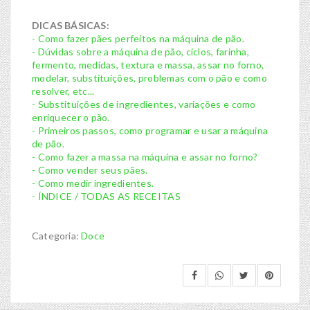
DICAS BÁSICAS:
- Como fazer pães perfeitos na máquina de pão.
- Dúvidas sobre a máquina de pão, ciclos, farinha,
fermento, medidas, textura e massa, assar no forno,
modelar, substituições, problemas com o pão e como
resolver, etc...
- Substituições de ingredientes, variações e como
enriquecer o pão.
- Primeiros passos, como programar e usar a máquina
de pão.
- Como fazer a massa na máquina e assar no forno?
- Como vender seus pães.
- Como medir ingredientes.
- ÍNDICE / TODAS AS RECEITAS
Categoria:
Doce