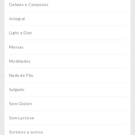
Geleias e Compotas
Integral
Light e Diet
Massas
Modelados
Nada de Pão
Salgado
Sem Glúten
Sem Lactose
Sorteios e outros