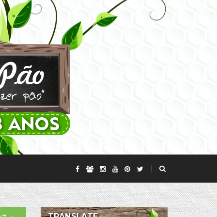
TRANSLATE