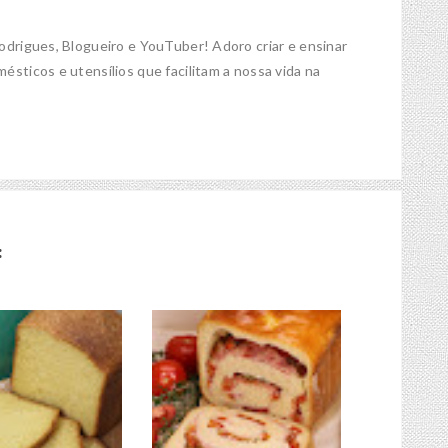
Rodrigues, Blogueiro e YouTuber! Adoro criar e ensinar
ésticos e utensílios que facilitam a nossa vida na
: