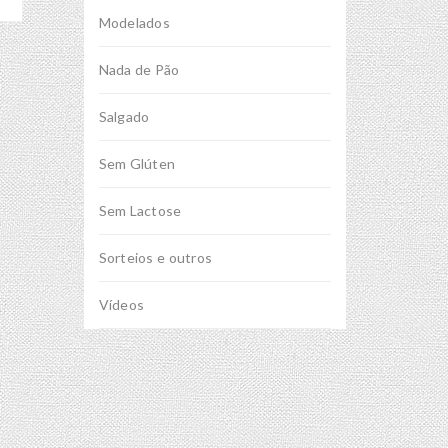
Modelados
Nada de Pão
Salgado
Sem Glúten
Sem Lactose
Sorteios e outros
Vídeos