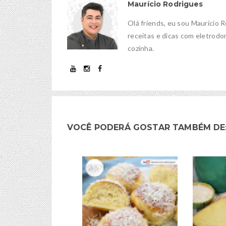
Maurício Rodrigues
Olá friends, eu sou Maurício 
receitas e dicas com eletrodom
cozinha.
VOCÊ PODERÁ GOSTAR TAMBÉM DE