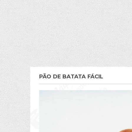
PÃO DE BATATA FÁCIL