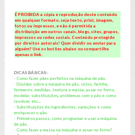
É PROIBIDA a cópia e reprodução deste conteúdo
em qualquer formato, seja texto, print, imagem,
fotos ou impressos, e não é permitida a
distribuição em outros canais, blogs, sites, grupos,
impressos ou redes sociais. Conteúdo protegido
por direitos autorais! Quer dividir ou enviar para
alguém? Use os botões abaixo ou compartilhe
apenas o link.
DICAS BÁSICAS:
- Como fazer pães perfeitos na máquina de pão.
- Dúvidas sobre a máquina de pão, ciclos, farinha,
fermento, medidas, textura e massa, assar no forno,
modelar, substituições, problemas com o pão e como
resolver, etc...
- Substituições de ingredientes, variações e como
enriquecer o pão.
- Primeiros passos, como programar e usar a máquina
de pão.
- Como fazer a massa na máquina e assar no forno?