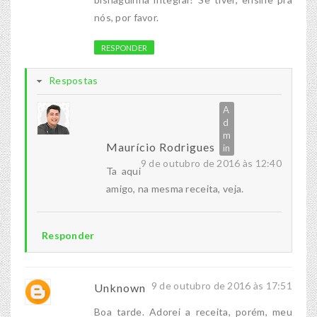
nós, por favor.
RESPONDER
Respostas
Maurício Rodrigues
9 de outubro de 2016 às 12:40
Ta aqui
amigo, na mesma receita, veja.
Responder
9 de outubro de 2016 às 17:51
Unknown
Boa tarde. Adorei a receita, porém, meu