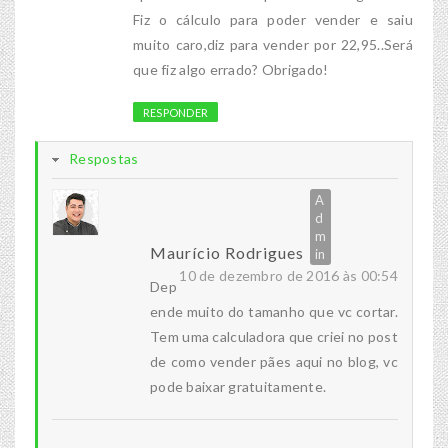
Fiz o cálculo para poder vender e saiu
muito caro,diz para vender por 22,95..Será
que fiz algo errado? Obrigado!
RESPONDER
Respostas
Maurício Rodrigues
10 de dezembro de 2016 às 00:54
Dep
ende muito do tamanho que vc cortar.
Tem uma calculadora que criei no post
de como vender pães aqui no blog, vc
pode baixar gratuitamente.