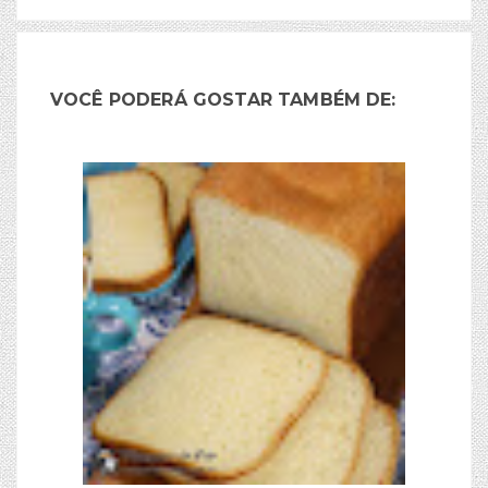
VOCÊ PODERÁ GOSTAR TAMBÉM DE: