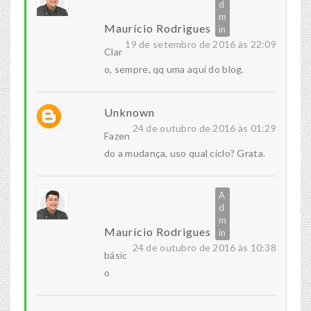
Maurício Rodrigues
19 de setembro de 2016 às 22:09
Clar
o, sempre, qq uma aqui do blog.
Unknown
24 de outubro de 2016 às 01:29
Fazen
do a mudança, uso qual ciclo? Grata.
Maurício Rodrigues
24 de outubro de 2016 às 10:38
básic
o