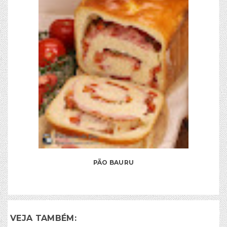
PÃO BAURU
VEJA TAMBÉM: