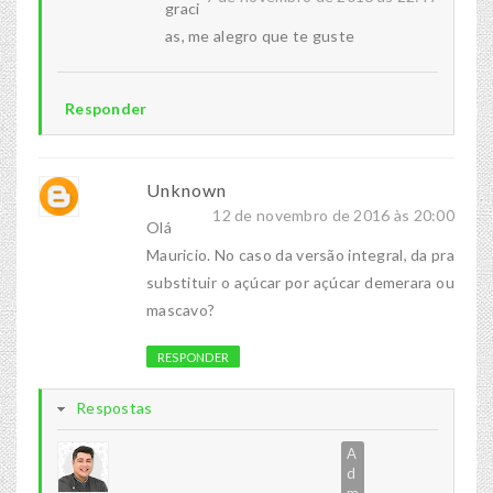
graci
as, me alegro que te guste
Responder
Unknown
12 de novembro de 2016 às 20:00
Olá
Mauricio. No caso da versão integral, da pra
substituir o açúcar por açúcar demerara ou
mascavo?
RESPONDER
Respostas