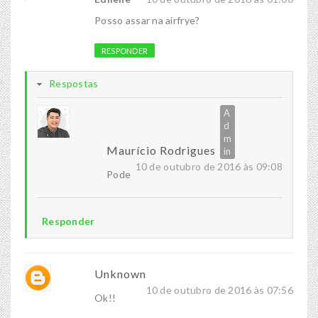
Posso assar na airfrye?
RESPONDER
Respostas
Maurício Rodrigues
10 de outubro de 2016 às 09:08
Pode
Responder
Unknown
10 de outubro de 2016 às 07:56
Ok!!