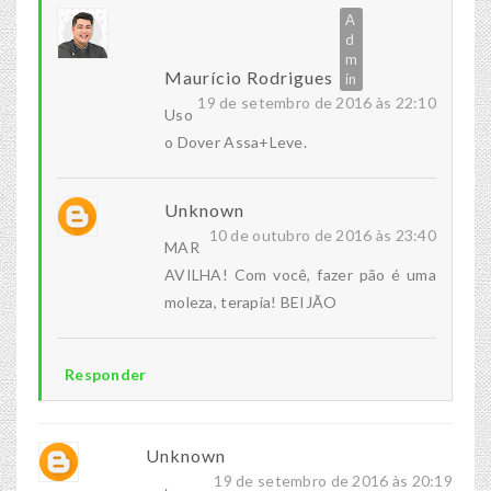
Maurício Rodrigues
19 de setembro de 2016 às 22:10
Uso
o Dover Assa+Leve.
Unknown
10 de outubro de 2016 às 23:40
MAR
AVILHA! Com você, fazer pão é uma
moleza, terapia! BEIJÃO
Responder
Unknown
19 de setembro de 2016 às 20:19