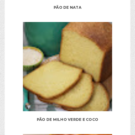
PÃO DE NATA
PÃO DE MILHO VERDE E COCO