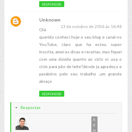
RESPONDER
Unknown
13 de outubro de 2016 às 16:48
Olá
querido conheci hoje o seu blog e canal no
YouTube, claro que ha estou super
inscrita, amei as dicas e receitas, mas fiquei
com uma dúvida quanto ao ciclo vc usa o
ciclo para pão de leite?desde ja agradeço e
parabéns pelo seu trabalho ,um grande
abraço
RESPONDER
Respostas