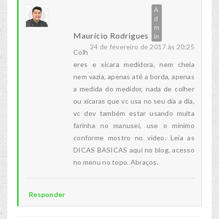
Maurício Rodrigues
24 de fevereiro de 2017 às 20:25
Colh
eres e xícara medidora, nem cheia
nem vazia, apenas até a borda, apenas
a medida do medidor, nada de colher
ou xícaras que vc usa no seu dia a dia,
vc dev também estar usando muita
farinha no manusei, use o mínimo
conforme mostro no video. Leia as
DICAS BASICAS aqui no blog, acesso
no menu no topo. Abraços.
Responder