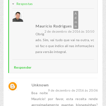
Respostas
Maurício Rodrigues
2 de dezembro de 2016 às 10:50
Obrig
ado. Sim, vai tudo que vai na outra, vc
só faz o que indico ali nas informações
para versão integral.
Responder
Unknown
9 de dezembro de 2016 às 20:06
Boa noite
Mauricio! por favor, esta receita rende
aproximadamente quantas bisnaguinhas?