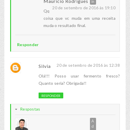
Maurício Rodrigues
20 de setembro de 2016 às 19:10
Qq
coisa que vc muda em uma receita
muda o resultado final.
Responder
20 de setembro de 2016 às 12:38
Silvia
Olá!!! Posso usar fermento fresco?
Quanto seria? Obrigada!!
RESPONDER
Respostas