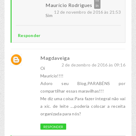
Maurício Rodrigues
12 de novembro de 2016 às 21:53
Sim
Responder
Magdaveiga
2 de dezembro de 2016 às 09:16
Oi
Mauricio!!!!
Adoro seu Blog,PARABÉNS por
compartilhar essas maravilhas!!!
Me diz uma coisa:Para fazer integral não vai
a xic. de leite ....poderia colocar a receita
organizada para nós?
RESPONDER