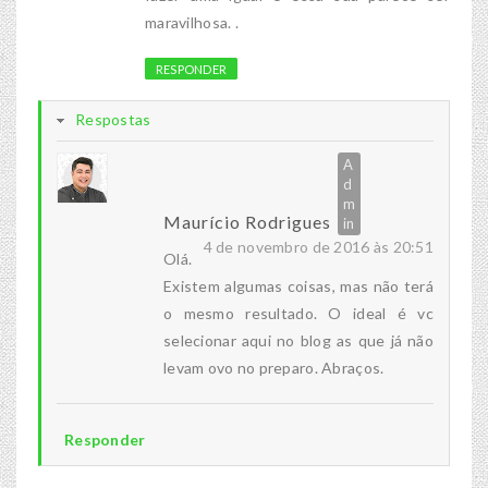
maravilhosa. .
RESPONDER
Respostas
Maurício Rodrigues
4 de novembro de 2016 às 20:51
Olá.
Existem algumas coisas, mas não terá
o mesmo resultado. O ideal é vc
selecionar aqui no blog as que já não
levam ovo no preparo. Abraços.
Responder