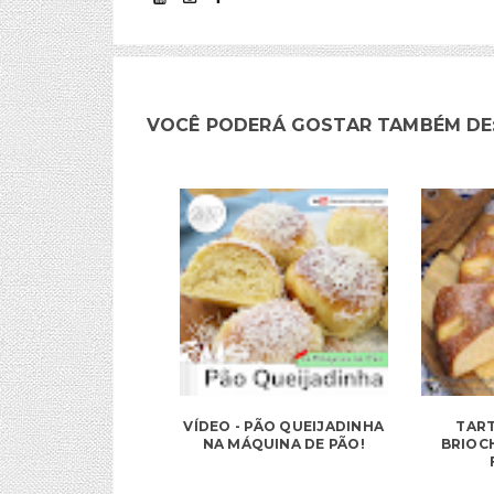
VOCÊ PODERÁ GOSTAR TAMBÉM DE
VÍDEO - PÃO QUEIJADINHA
TART
NA MÁQUINA DE PÃO!
BRIOC