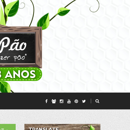
TRANSLATE