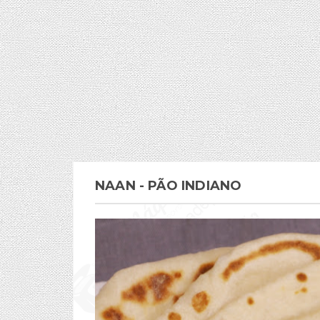
NAAN - PÃO INDIANO