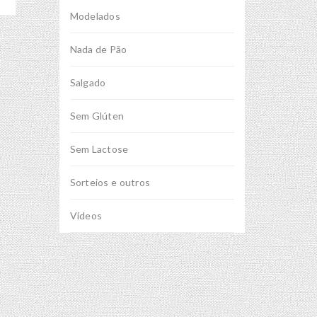
Modelados
Nada de Pão
Salgado
Sem Glúten
Sem Lactose
Sorteios e outros
Vídeos