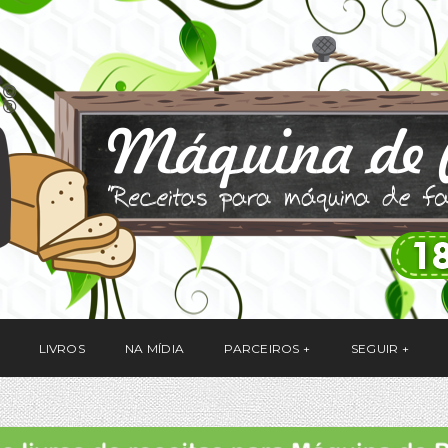
LIVROS
NA MÍDIA
PARCEIROS
SEGUIR