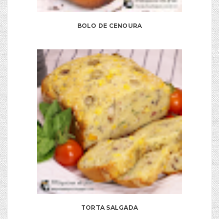
BOLO DE CENOURA
TORTA SALGADA