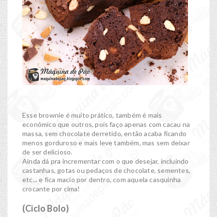
Esse brownie é muito prático, também é mais
econômico que outros, pois faço apenas com cacau na
massa, sem chocolate derretido, então acaba ficando
menos gorduroso e mais leve também, mas sem deixar
de ser delicioso.
Ainda dá pra incrementar com o que desejar, incluindo
castanhas, gotas ou pedaços de chocolate, sementes,
etc... e fica macio por dentro, com aquela casquinha
crocante por cima!
(Ciclo Bolo)