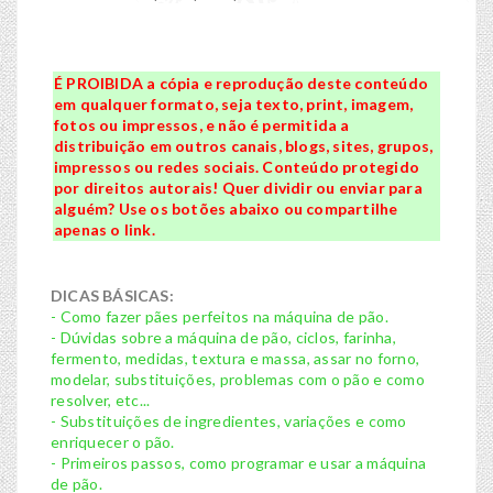
É PROIBIDA a cópia e reprodução deste conteúdo
em qualquer formato, seja texto, print, imagem,
fotos ou impressos, e não é permitida a
distribuição em outros canais, blogs, sites, grupos,
impressos ou redes sociais. Conteúdo protegido
por direitos autorais! Quer dividir ou enviar para
alguém? Use os botões abaixo ou compartilhe
apenas o link.
DICAS BÁSICAS:
- Como fazer pães perfeitos na máquina de pão.
- Dúvidas sobre a máquina de pão, ciclos, farinha,
fermento, medidas, textura e massa, assar no forno,
modelar, substituições, problemas com o pão e como
resolver, etc...
- Substituições de ingredientes, variações e como
enriquecer o pão.
- Primeiros passos, como programar e usar a máquina
de pão.