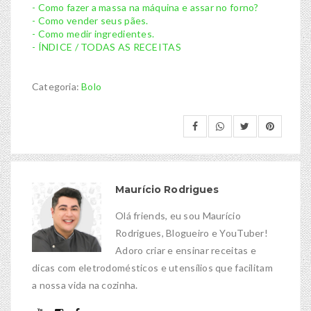
- Como fazer a massa na máquina e assar no forno?
- Como vender seus pães.
- Como medir ingredientes.
- ÍNDICE / TODAS AS RECEITAS
Categoria:
Bolo
Maurício Rodrigues
Olá friends, eu sou Maurício
Rodrigues, Blogueiro e YouTuber!
Adoro criar e ensinar receitas e
dicas com eletrodomésticos e utensílios que facilitam
a nossa vida na cozinha.