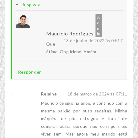
Respostas
Maurício Rodrigues
13 de junho de 2022 às 04:17
Que
ótimo. Obg friend. Amém
Responder
Rejaine
18 de março de 2024 às 07:11
Maurício te sigo há anos, e continuo com a
mesma paixão por suas receitas. Minha
máquina de pão estragou e tratei de
comprar outra porque não consigo mais
viver sem. Mas agora meu marido está