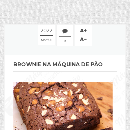
2022
MAY
02
13
BROWNIE NA MÁQUINA DE PÃO