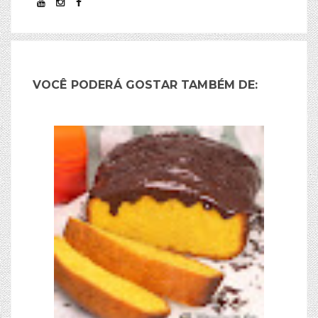
VOCÊ PODERÁ GOSTAR TAMBÉM DE: