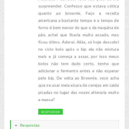
surpreender. Confesso que estava cética
quanto ao brownie. Faço a receita
americana a bastante tempo e o tempo de
forno é bem menor do que o da maquina de
pão, achei que ficaria muito assado, mas
ficou ótimo. Adorei. Aliás, só hoje descobri
no ciclo bolo após o bip ela não mistura
mais e já começa a assar, por isso meus
bolos não tem dado certo, tenho que
adicionar o fermento antes e não esperar
pelo bip. De volta ao Brownie, voce acha
que se usar meia xicara de cerejas em calda
picadas no lugar das nozes alteraria muito
a massa?
RESPONDER
Respostas