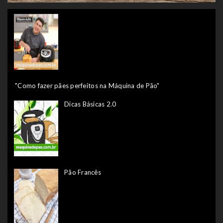
"Como fazer pães perfeitos na Máquina de Pão"
Dicas Básicas 2.0
Pão Francês