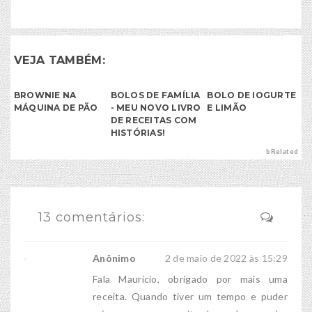
VEJA TAMBÉM:
BROWNIE NA
BOLOS DE FAMÍLIA
BOLO DE IOGURTE
MÁQUINA DE PÃO
- MEU NOVO LIVRO
E LIMÃO
DE RECEITAS COM
HISTÓRIAS!
bRelated
13 comentários:
Anônimo
2 de maio de 2022 às 15:29
Fala Maurício, obrigado por mais uma
receita. Quando tiver um tempo e puder