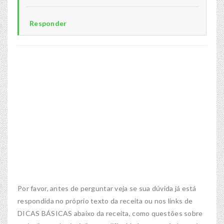
Responder
Por favor, antes de perguntar veja se sua dúvida já está
respondida no próprio texto da receita ou nos links de
DICAS BÁSICAS abaixo da receita, como questões sobre