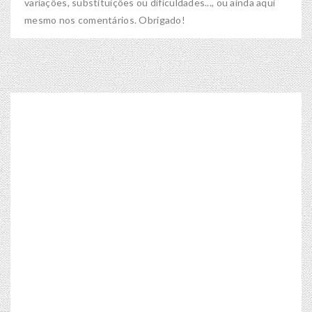
variações, substituições ou dificuldades..., ou ainda aqui
mesmo nos comentários. Obrigado!