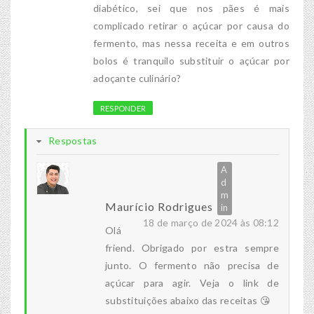
diabético, sei que nos pães é mais
complicado retirar o açúcar por causa do
fermento, mas nessa receita e em outros
bolos é tranquilo substituir o açúcar por
adoçante culinário?
RESPONDER
Respostas
Maurício Rodrigues
18 de março de 2024 às 08:12
Olá
friend. Obrigado por estra sempre
junto. O fermento não precisa de
açúcar para agir. Veja o link de
substituições abaixo das receitas 😘