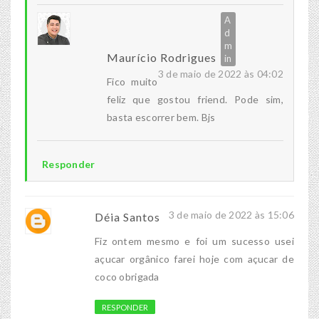
Maurício Rodrigues
3 de maio de 2022 às 04:02
Fico muito
feliz que gostou friend. Pode sim,
basta escorrer bem. Bjs
Responder
3 de maio de 2022 às 15:06
Déia Santos
Fiz ontem mesmo e foi um sucesso usei
açucar orgânico farei hoje com açucar de
coco obrigada
RESPONDER