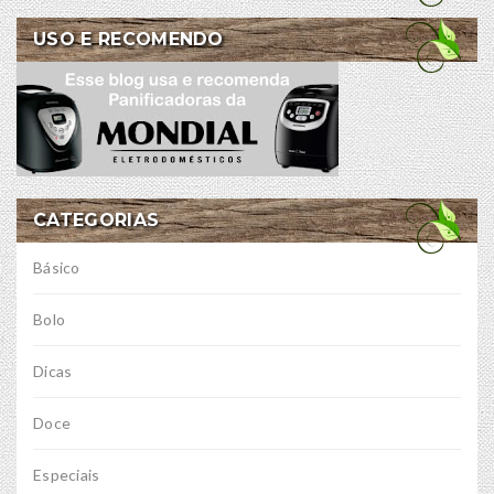
USO E RECOMENDO
CATEGORIAS
Básico
Bolo
Dicas
Doce
Especiais