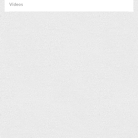
Vídeos