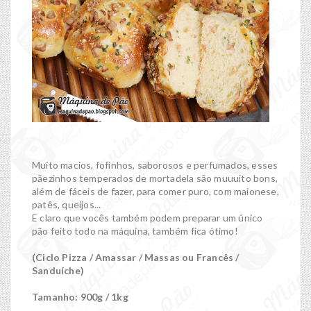
Muito macios, fofinhos, saborosos e perfumados, esses
pãezinhos temperados de mortadela são muuuito bons,
além de fáceis de fazer, para comer puro, com maionese,
patês, queijos...
E claro que vocês também podem preparar um único
pão feito todo na máquina, também fica ótimo!
(Ciclo Pizza / Amassar / Massas ou Francês /
Sanduíche)
Tamanho: 900g / 1kg