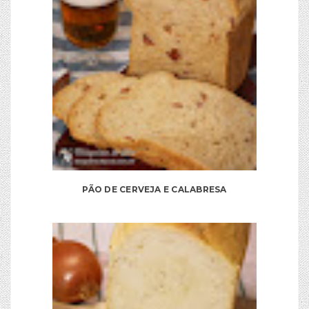
PÃO DE CERVEJA E CALABRESA