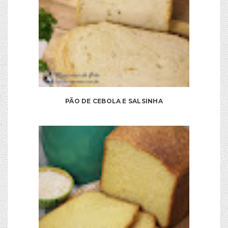
PÃO DE CEBOLA E SALSINHA