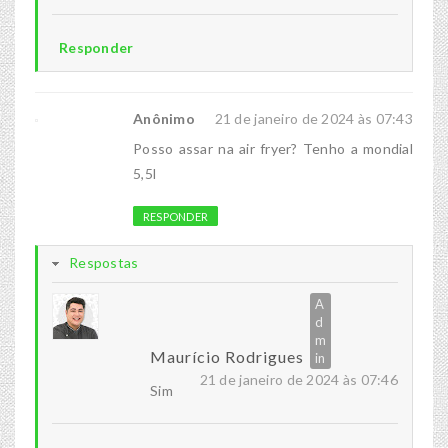
Responder
Anônimo
21 de janeiro de 2024 às 07:43
Posso assar na air fryer? Tenho a mondial
5,5l
RESPONDER
Respostas
Maurício Rodrigues
21 de janeiro de 2024 às 07:46
Sim