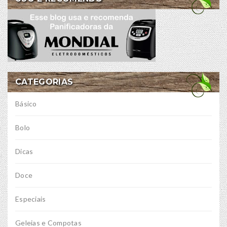
CATEGORIAS
Básico
Bolo
Dicas
Doce
Especiais
Geleias e Compotas