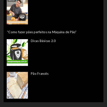
"Como fazer pães perfeitos na Máquina de Pão"
Dicas Básicas 2.0
Pão Francês