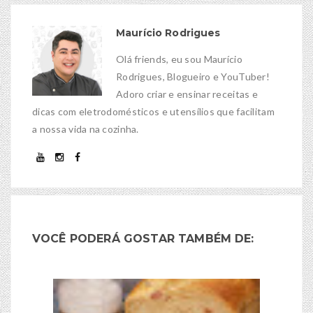
Maurício Rodrigues
Olá friends, eu sou Maurício
Rodrigues, Blogueiro e YouTuber!
Adoro criar e ensinar receitas e
dicas com eletrodomésticos e utensílios que facilitam
a nossa vida na cozinha.
VOCÊ PODERÁ GOSTAR TAMBÉM DE: