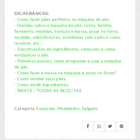
DICAS BÁSICAS:
- Como fazer pães perfeitos na máquina de pão.
- Dúvidas sobre a máquina de pão, ciclos, farinha,
fermento, medidas, textura e massa, assar no forno,
modelar, substituições, problemas com o pão e como
resolver, etc...
- Substituições de ingredientes, variações e como
enriquecer o pão.
- Primeiros passos, como programar e usar a máquina
de pão.
- Como fazer a massa na máquina e assar no forno?
- Como vender seus pães.
- Como medir ingredientes.
- ÍNDICE / TODAS AS RECEITAS
Categoria:
Especiais
,
Modelados
,
Salgado