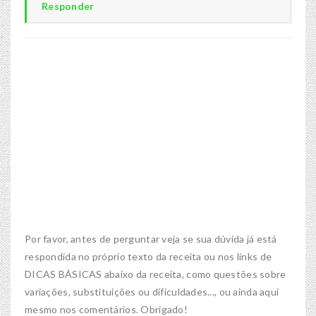
Responder
Por favor, antes de perguntar veja se sua dúvida já está
respondida no próprio texto da receita ou nos links de
DICAS BÁSICAS abaixo da receita, como questões sobre
variações, substituições ou dificuldades..., ou ainda aqui
mesmo nos comentários. Obrigado!