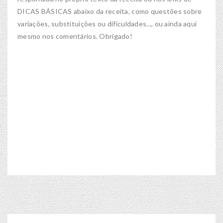
DICAS BÁSICAS abaixo da receita, como questões sobre
variações, substituições ou dificuldades..., ou ainda aqui
mesmo nos comentários. Obrigado!