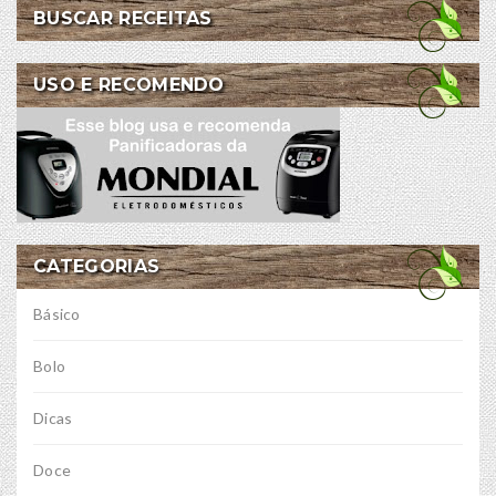
BUSCAR RECEITAS
USO E RECOMENDO
CATEGORIAS
Básico
Bolo
Dicas
Doce