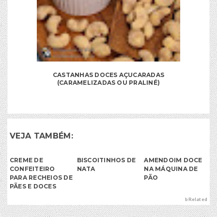
CASTANHAS DOCES AÇUCARADAS
(CARAMELIZADAS OU PRALINÉ)
VEJA TAMBÉM:
CREME DE
BISCOITINHOS DE
AMENDOIM DOCE
CONFEITEIRO
NATA
NA MÁQUINA DE
PARA RECHEIOS DE
PÃO
PÃES E DOCES
bRelated