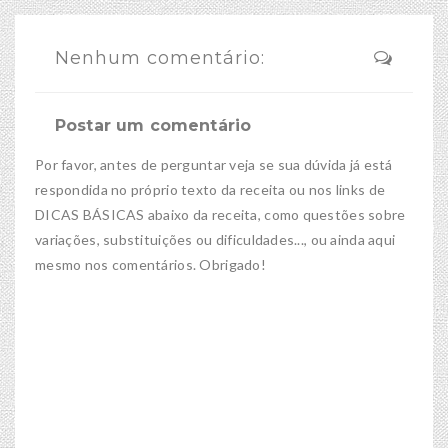
Nenhum comentário:
Postar um comentário
Por favor, antes de perguntar veja se sua dúvida já está
respondida no próprio texto da receita ou nos links de
DICAS BÁSICAS abaixo da receita, como questões sobre
variações, substituições ou dificuldades..., ou ainda aqui
mesmo nos comentários. Obrigado!