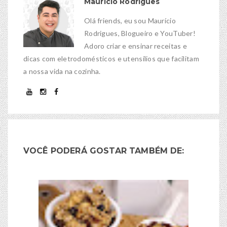
Maurício Rodrigues
Olá friends, eu sou Maurício
Rodrigues, Blogueiro e YouTuber!
Adoro criar e ensinar receitas e
dicas com eletrodomésticos e utensílios que facilitam
a nossa vida na cozinha.
VOCÊ PODERÁ GOSTAR TAMBÉM DE: