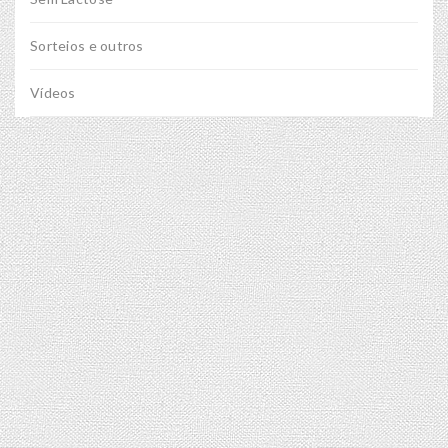
Sorteios e outros
Vídeos