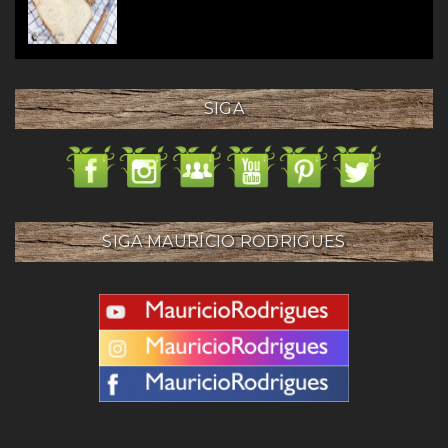
SIGA
SIGA MAURÍCIO RODRIGUES