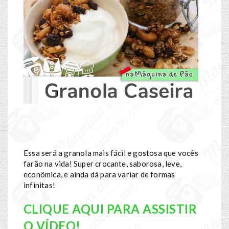
Essa será a granola mais fácil e gostosa que vocês
farão na vida! Super crocante, saborosa, leve,
econômica, e ainda dá para variar de formas
infinitas!
CLIQUE AQUI PARA ASSISTIR
O VÍDEO!