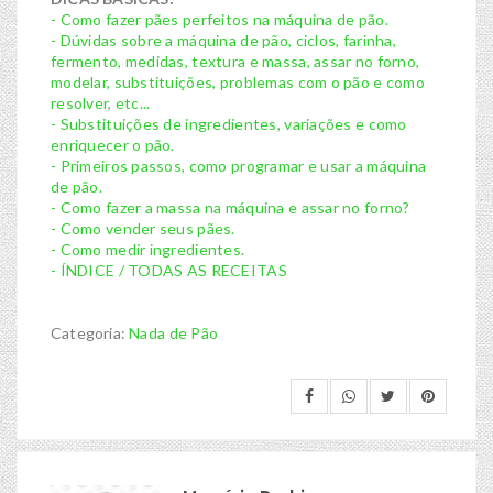
- Como fazer pães perfeitos na máquina de pão.
- Dúvidas sobre a máquina de pão, ciclos, farinha,
fermento, medidas, textura e massa, assar no forno,
modelar, substituições, problemas com o pão e como
resolver, etc...
- Substituições de ingredientes, variações e como
enriquecer o pão.
- Primeiros passos, como programar e usar a máquina
de pão.
- Como fazer a massa na máquina e assar no forno?
- Como vender seus pães.
- Como medir ingredientes.
- ÍNDICE / TODAS AS RECEITAS
Categoria:
Nada de Pão