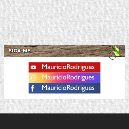
SIGA-ME