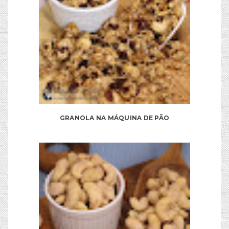
GRANOLA NA MÁQUINA DE PÃO