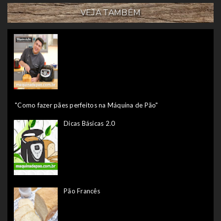
VEJA TAMBÉM
"Como fazer pães perfeitos na Máquina de Pão"
Dicas Básicas 2.0
Pão Francês