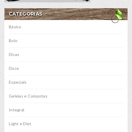
CATEGORIAS
Básico
Bolo
Dicas
Doce
Especiais
Geleias e Compotas
Integral
Light e Diet