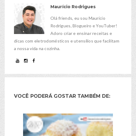
Maurício Rodrigues
Olá friends, eu sou Maurício
Rodrigues, Blogueiro e YouTuber!
Adoro criar e ensinar receitas e
dicas com eletrodomésticos e utensílios que facilitam
a nossa vida na cozinha.
VOCÊ PODERÁ GOSTAR TAMBÉM DE: