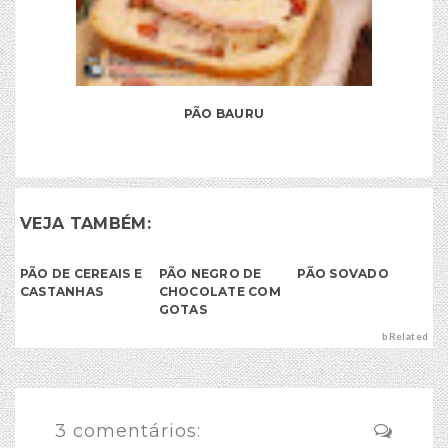
PÃO BAURU
VEJA TAMBÉM:
PÃO DE CEREAIS E
PÃO NEGRO DE
PÃO SOVADO
CASTANHAS
CHOCOLATE COM
GOTAS
bRelated
3 comentários: