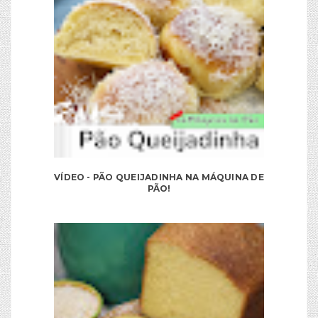
VÍDEO - PÃO QUEIJADINHA NA MÁQUINA DE
PÃO!