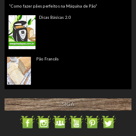
"Como fazer pães perfeitos na Máquina de Pão"
Dicas Básicas 2.0
Pão Francês
SIGA