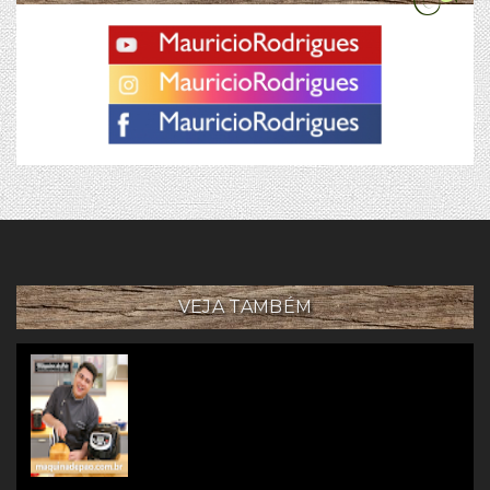
VEJA TAMBÉM