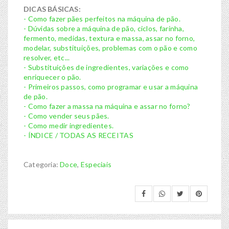
DICAS BÁSICAS:
- Como fazer pães perfeitos na máquina de pão.
- Dúvidas sobre a máquina de pão, ciclos, farinha,
fermento, medidas, textura e massa, assar no forno,
modelar, substituições, problemas com o pão e como
resolver, etc...
- Substituições de ingredientes, variações e como
enriquecer o pão.
- Primeiros passos, como programar e usar a máquina
de pão.
- Como fazer a massa na máquina e assar no forno?
- Como vender seus pães.
- Como medir ingredientes.
- ÍNDICE / TODAS AS RECEITAS
Categoria:
Doce
,
Especiais