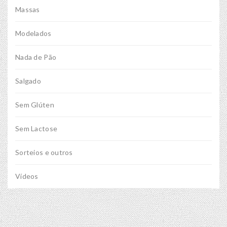
Massas
Modelados
Nada de Pão
Salgado
Sem Glúten
Sem Lactose
Sorteios e outros
Vídeos