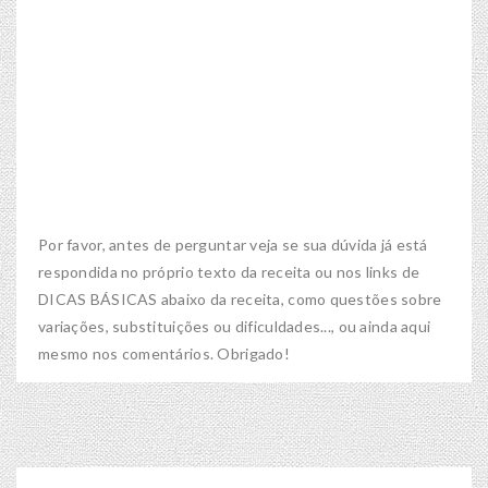
Por favor, antes de perguntar veja se sua dúvida já está
respondida no próprio texto da receita ou nos links de
DICAS BÁSICAS abaixo da receita, como questões sobre
variações, substituições ou dificuldades..., ou ainda aqui
mesmo nos comentários. Obrigado!