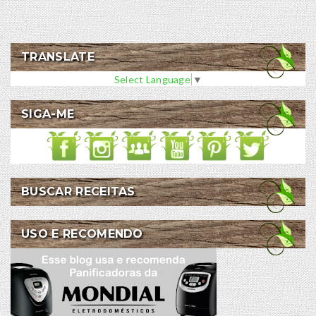
TRANSLATE
Select Language
▼
SIGA-ME
BUSCAR RECEITAS
USO E RECOMENDO