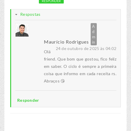
RESPONDER
Respostas
Maurício Rodrigues
24 de outubro de 2025 às 04:02
Olá
friend. Que bom que gostou, fico feliz
em saber. O ciclo é sempre a primeira
coisa que informo em cada receita rs.
Abraços 😘
Responder