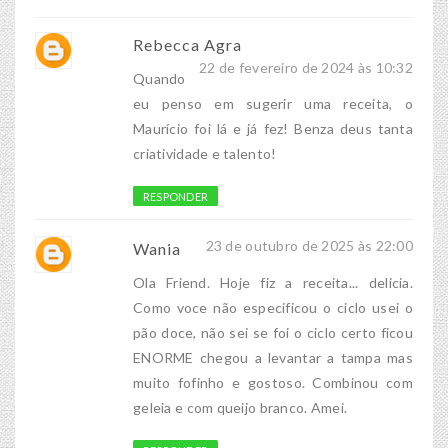
Rebecca Agra
22 de fevereiro de 2024 às 10:32
Quando
eu penso em sugerir uma receita, o
Maurício foi lá e já fez! Benza deus tanta
criatividade e talento!
RESPONDER
23 de outubro de 2025 às 22:00
Wania
Ola Friend. Hoje fiz a receita... delicia.
Como voce não especificou o ciclo usei o
pão doce, não sei se foi o ciclo certo ficou
ENORME chegou a levantar a tampa mas
muito fofinho e gostoso. Combinou com
geleia e com queijo branco. Amei.