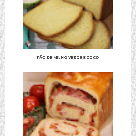
PÃO DE MILHO VERDE E COCO