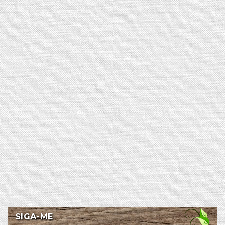
SIGA-ME